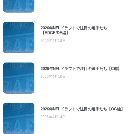
2026年NFLドラフトで注目の選手たち
【EDGE/DE編】
2026年4月18日
2026年NFLドラフトで注目の選手たち【C編】
2026年4月16日
2026年NFLドラフトで注目の選手たち【OG編】
2026年4月14日