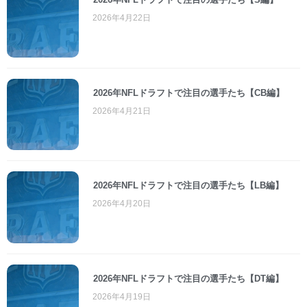
2026年4月22日
2026年NFLドラフトで注目の選手たち【CB編】
2026年4月21日
2026年NFLドラフトで注目の選手たち【LB編】
2026年4月20日
2026年NFLドラフトで注目の選手たち【DT編】
2026年4月19日