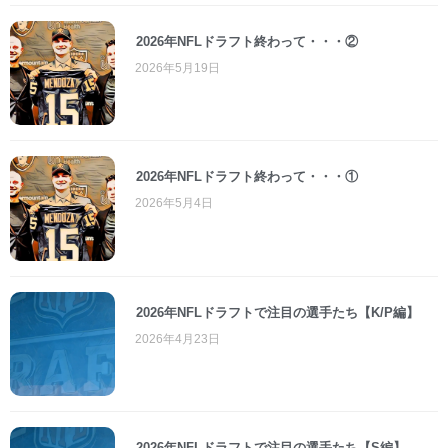
2026年NFLドラフト終わって・・・②
2026年5月19日
2026年NFLドラフト終わって・・・①
2026年5月4日
2026年NFLドラフトで注目の選手たち【K/P編】
2026年4月23日
2026年NFLドラフトで注目の選手たち【S編】