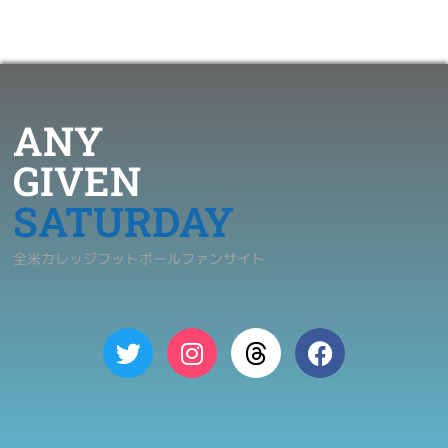
ANY
GIVEN
SATURDAY
全米カレッジフットボールファンサイト