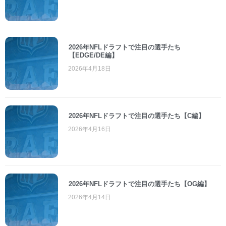
2026年NFLドラフトで注目の選手たち
【EDGE/DE編】
2026年4月18日
2026年NFLドラフトで注目の選手たち【C編】
2026年4月16日
2026年NFLドラフトで注目の選手たち【OG編】
2026年4月14日