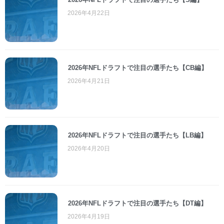
2026年4月22日
2026年NFLドラフトで注目の選手たち【CB編】
2026年4月21日
2026年NFLドラフトで注目の選手たち【LB編】
2026年4月20日
2026年NFLドラフトで注目の選手たち【DT編】
2026年4月19日