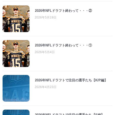
2026年NFLドラフト終わって・・・②
2026年5月19日
2026年NFLドラフト終わって・・・①
2026年5月4日
2026年NFLドラフトで注目の選手たち【K/P編】
2026年4月23日
2026年NFLドラフトで注目の選手たち【S編】