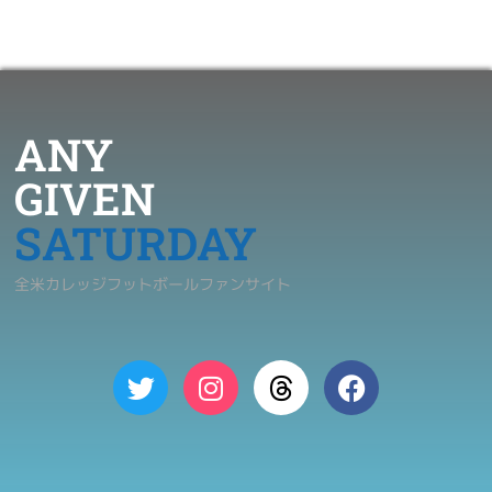
ANY
GIVEN
SATURDAY
全米カレッジフットボールファンサイト