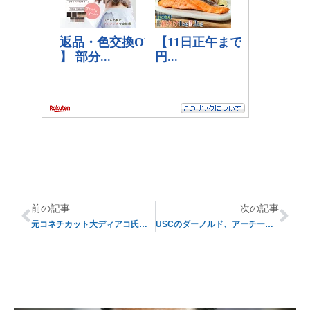
前の記事
次の記事
元コネチカット大ディアコ氏、ネブラスカ大のDCに就任
USCのダーノルド、アーチー・グリフィーン賞を受賞