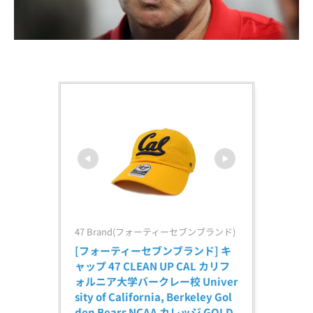
47 Brand(フォーティーセブンブランド)
[フォーティーセブンブランド] キ
ャップ 47 CLEAN UP CAL カリフ
ォルニア大学バークレー校 Univer
sity of California, Berkeley Gol
den Bears NCAA カレッジ GOLD