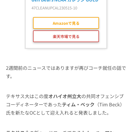
47CLEANUPCAL230515-10
Amazonで見る
楽天市場で見る
2週間前のニュースではありますが再びコーチ就任の話で
す。
テキサス大はこの度
オハイオ州立大
の共同オフェンシブ
コーディネーターであった
ティム・ベック
（Tim Beck）
氏を新たなOCとして迎え入れると発表しました。