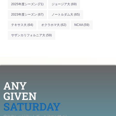
2025年度シーズン
(71)
ジョージア大
(69)
2023年度シーズン
(67)
ノートルダム大
(65)
テキサス大
(64)
オクラホマ大
(62)
NCAA
(59)
サザンカリフォルニア大
(59)
ANY
GIVEN
SATURDAY