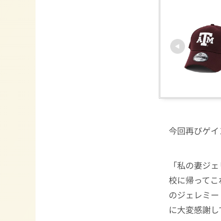
今回再びゲイ
「私の妻ジェ
校に帰ってこ
のジェレミー
に大変感謝し