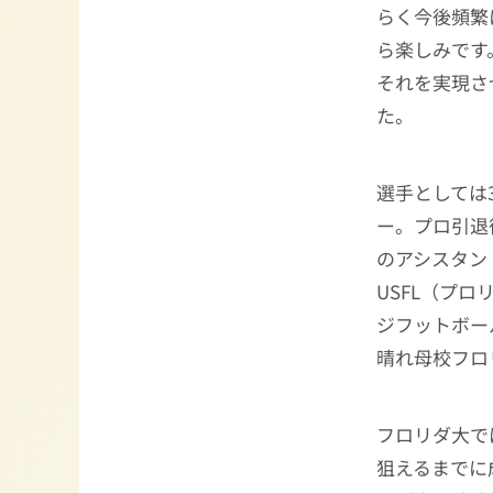
らく今後頻繁
ら楽しみです
それを実現さ
た。
選手としては
ー。プロ引退
のアシスタン
USFL（プロ
ジフットボー
晴れ母校フロ
フロリダ大で
狙えるまでに