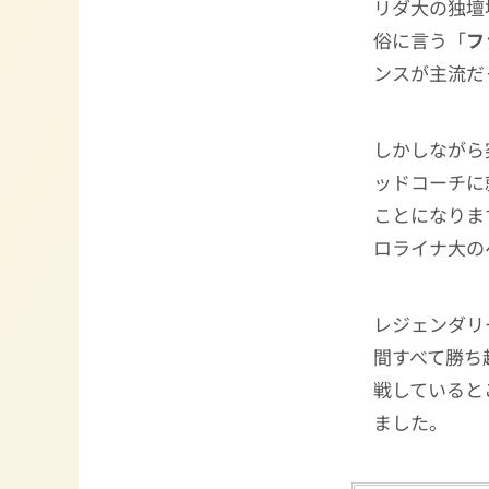
リダ大の独壇
俗に言う「
フ
ンスが主流だ
しかしながら突
ッドコーチに
ことになりま
ロライナ大の
レジェンダリ
間すべて勝ち
戦していると
ました。