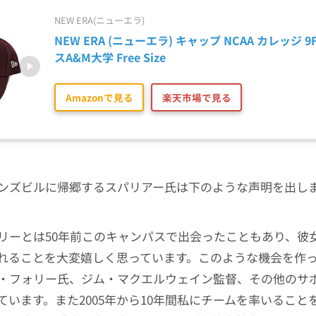
NEW ERA(ニューエラ)
NEW ERA (ニューエラ) キャップ NCAA カレッジ 9
スA&M大学 Free Size
Amazonで見る
楽天市場で見る
ンズビルに帰郷するスパリアー氏は下のような声明を出し
リーとは50年前このキャンパスで出会ったこともあり、彼
れることを大変嬉しく思っています。このような機会を作っ
・フォリー氏、ジム・マクエルウェイン監督、その他のサ
ています。また2005年から10年間私にチームを率いること