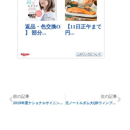
前の記事
次の記事
2019年度ナショナルサイニングデー終わって・・・
元ノートルダム大QBウィンブッシュの転校先