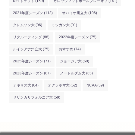
NFLドラフト
(159)
カレッジフットボールプレーオフ
(141)
2021年度シーズン
(113)
オハイオ州立大
(106)
クレムソン大
(96)
ミシガン大
(91)
リクルーティング
(88)
2022年度シーズン
(75)
ルイジアナ州立大
(75)
おすすめ
(74)
2025年度シーズン
(71)
ジョージア大
(69)
2023年度シーズン
(67)
ノートルダム大
(65)
テキサス大
(64)
オクラホマ大
(62)
NCAA
(59)
サザンカリフォルニア大
(59)