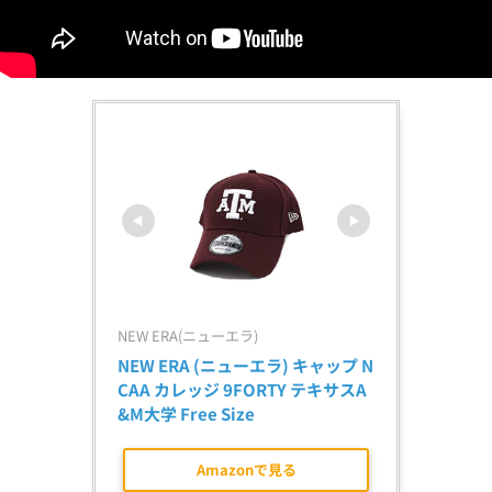
NEW ERA(ニューエラ)
NEW ERA (ニューエラ) キャップ N
CAA カレッジ 9FORTY テキサスA
&M大学 Free Size
Amazonで見る