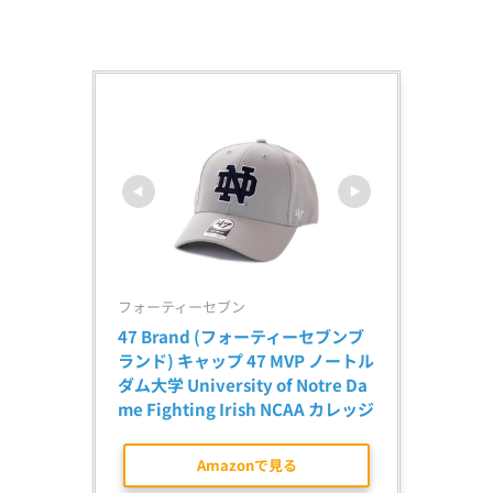
フォーティーセブン
47 Brand (フォーティーセブンブ
ランド) キャップ 47 MVP ノートル
ダム大学 University of Notre Da
me Fighting Irish NCAA カレッジ
Amazonで見る