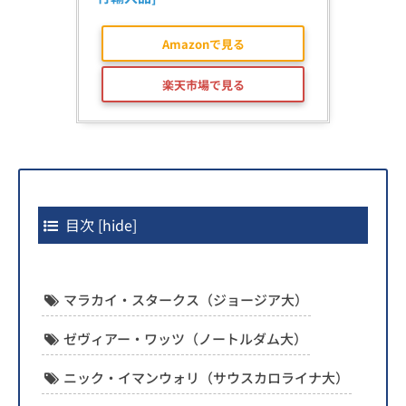
Amazonで見る
楽天市場で見る
目次
[
hide
]
マラカイ・スタークス（ジョージア大）
ゼヴィアー・ワッツ（ノートルダム大）
ニック・イマンウォリ（サウスカロライナ大）