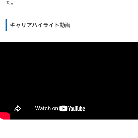
た。
キャリアハイライト動画