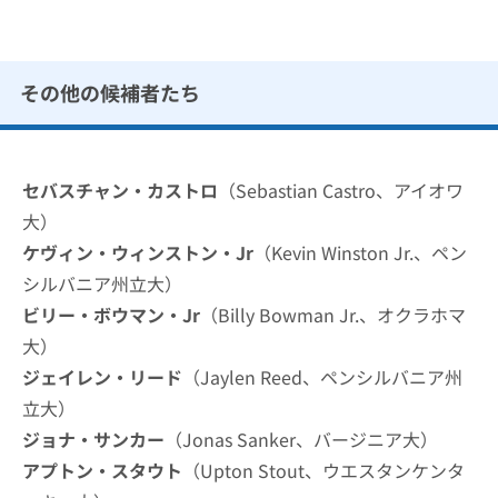
その他の候補者たち
セバスチャン・カストロ
（Sebastian Castro、アイオワ
大）
ケヴィン・ウィンストン・Jr
（Kevin Winston Jr.、ペン
シルバニア州立大）
ビリー・ボウマン・Jr
（Billy Bowman Jr.、オクラホマ
大）
ジェイレン・リード
（Jaylen Reed、ペンシルバニア州
立大）
ジョナ・サンカー
（Jonas Sanker、バージニア大）
アプトン・スタウト
（Upton Stout、ウエスタンケンタ