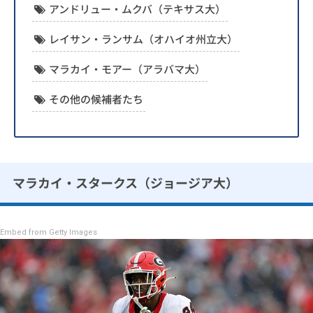
アンドリュー・ムクバ（テキサス大）
レイサン・ランサム（オハイオ州立大）
マラカイ・モアー（アラバマ大）
その他の候補者たち
マラカイ・スタークス（ジョージア大）
Embed from Getty Images