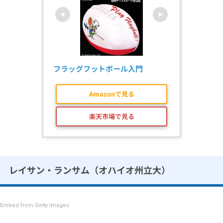
フラッグフットボール入門
Amazonで見る
楽天市場で見る
レイサン・ランサム（オハイオ州立大）
Embed from Getty Images