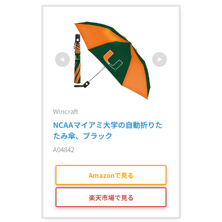
Wincraft
NCAAマイアミ大学の自動折りた
たみ傘、ブラック
A04842
Amazonで見る
楽天市場で見る