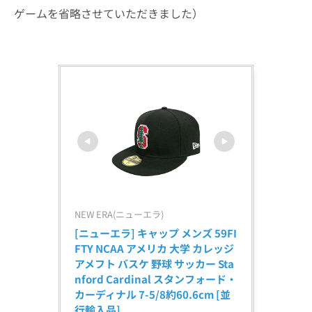
ゲームを省略させていただきました）
NEW ERA(ニューエラ)
[ニューエラ] キャップ メンズ 59FI
FTY NCAA アメリカ 大学 カレッジ 
アメフト バスケ 野球 サッカー Sta
nford Cardinal スタンフォード・
カーディナル 7-5/8約60.6cm [並
行輸入品]