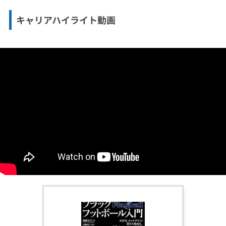
キャリアハイライト動画