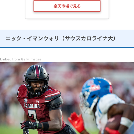
楽天市場で見る
ニック・イマンウォリ（サウスカロライナ大）
Embed from Getty Images