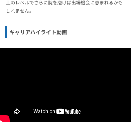
上のレベルでさらに腕を磨けば出場機会に恵まれるかも
しれません。
キャリアハイライト動画