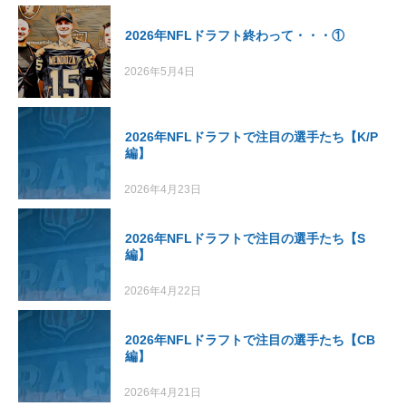
2026年NFLドラフト終わって・・・①
2026年5月4日
2026年NFLドラフトで注目の選手たち【K/P
編】
2026年4月23日
2026年NFLドラフトで注目の選手たち【S
編】
2026年4月22日
2026年NFLドラフトで注目の選手たち【CB
編】
2026年4月21日