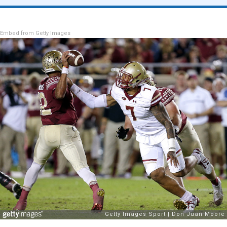
Embed from Getty Images