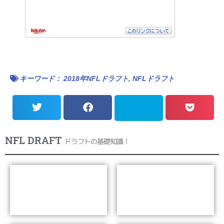
キーワード：
2018年NFLドラフト
,
NFLドラフト
NFL DRAFT
ドラフトの基礎知識！
NFLドラフトとは？
NFLドラフトの歴史