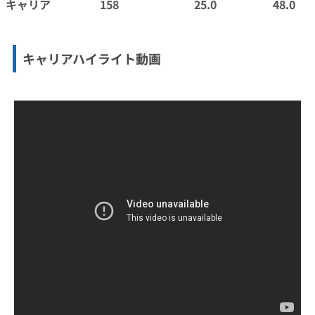
キャリア
158
25.0
48.0
キャリアハイライト動画