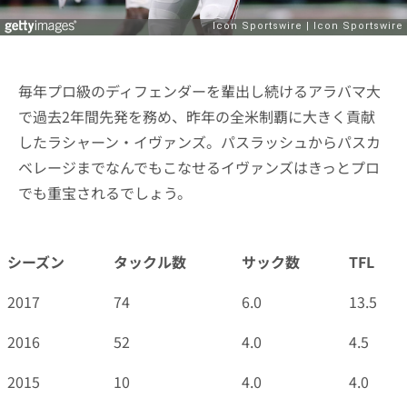
毎年プロ級のディフェンダーを輩出し続けるアラバマ大
で過去2年間先発を務め、昨年の全米制覇に大きく貢献
したラシャーン・イヴァンズ。パスラッシュからパスカ
ベレージまでなんでもこなせるイヴァンズはきっとプロ
でも重宝されるでしょう。
シーズン
タックル数
サック数
TFL
2017
74
6.0
13.5
2016
52
4.0
4.5
2015
10
4.0
4.0