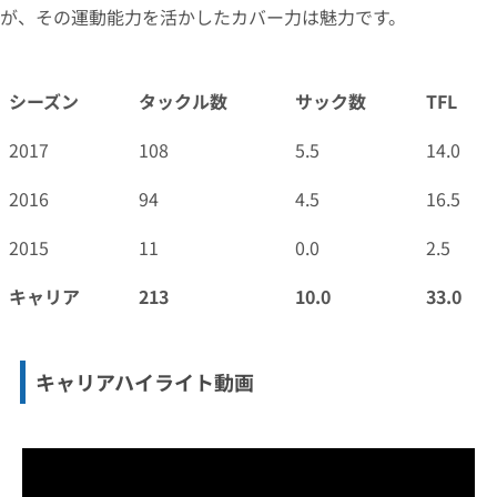
が、その運動能力を活かしたカバー力は魅力です。
シーズン
タックル数
サック数
TFL
2017
108
5.5
14.0
2016
94
4.5
16.5
2015
11
0.0
2.5
キャリア
213
10.0
33.0
キャリアハイライト動画