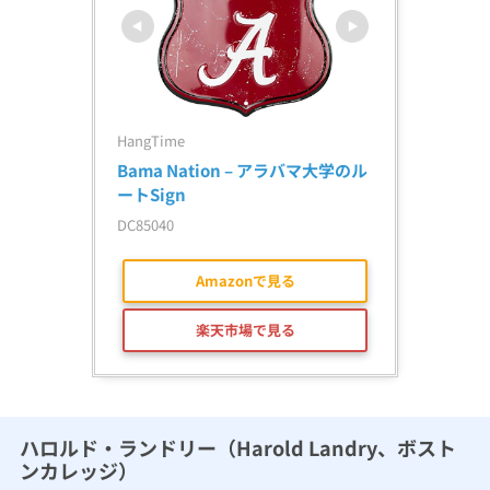
HangTime
Bama Nation – アラバマ大学のル
ートSign
DC85040
Amazonで見る
楽天市場で見る
ハロルド・ランドリー（Harold Landry、ボスト
ンカレッジ）