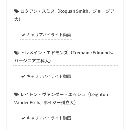
ロクアン・スミス（Roquan Smith、ジョージア
大）
キャリアハイライト動画
トレメイン・エドモンズ（Tremaine Edmunds、
バージニア工科大）
キャリアハイライト動画
レイトン・ヴァンダー・エッシュ（Leighton
Vander Esch、ボイジー州立大）
キャリアハイライト動画