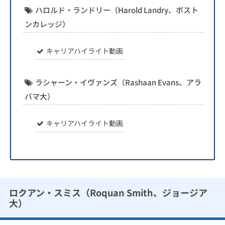
ハロルド・ランドリー（Harold Landry、ボスト
ンカレッジ）
キャリアハイライト動画
ラシャーン・イヴァンズ（Rashaan Evans、アラ
バマ大）
キャリアハイライト動画
ロクアン・スミス（Roquan Smith、ジョージア
大）