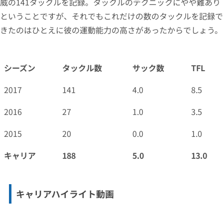
威の141タックルを記録。タックルのテクニックにやや難あり
ということですが、それでもこれだけの数のタックルを記録で
きたのはひとえに彼の運動能力の高さがあったからでしょう。
シーズン
タックル数
サック数
TFL
2017
141
4.0
8.5
2016
27
1.0
3.5
2015
20
0.0
1.0
キャリア
188
5.0
13.0
キャリアハイライト動画