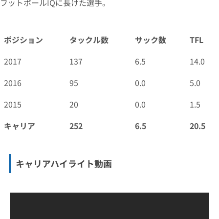
フットボールIQに長けた選手。
ポジション
タックル数
サック数
TFL
2017
137
6.5
14.0
2016
95
0.0
5.0
2015
20
0.0
1.5
キャリア
252
6.5
20.5
キャリアハイライト動画