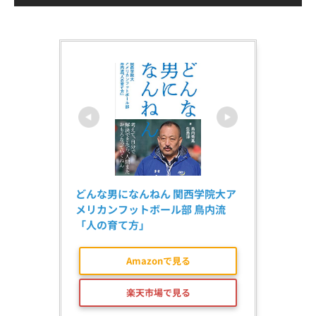
どんな男になんねん 関西学院大ア
メリカンフットボール部 鳥内流
「人の育て方」
Amazonで見る
楽天市場で見る