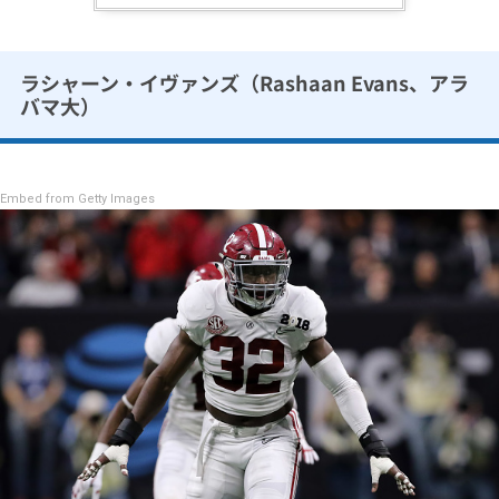
ラシャーン・イヴァンズ（Rashaan Evans、アラ
バマ大）
Embed from Getty Images