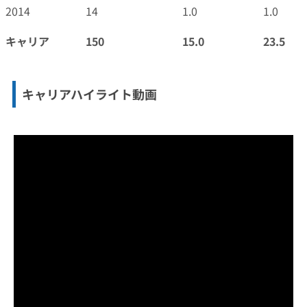
2014
14
1.0
1.0
キャリア
150
15.0
23.5
キャリアハイライト動画