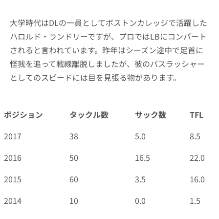
大学時代はDLの一員としてボストンカレッジで活躍した
ハロルド・ランドリーですが、プロではLBにコンバート
されると言われています。昨年はシーズン途中で足首に
怪我を追って戦線離脱しましたが、彼のパスラッシャー
としてのスピードには目を見張る物があります。
ポジション
タックル数
サック数
TFL
2017
38
5.0
8.5
2016
50
16.5
22.0
2015
60
3.5
16.0
2014
10
0.0
1.5