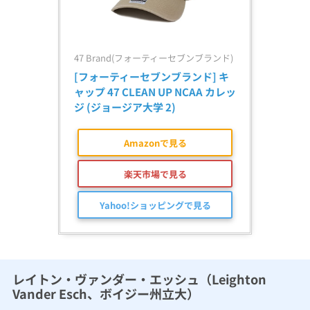
47 Brand(フォーティーセブンブランド)
[フォーティーセブンブランド] キ
ャップ 47 CLEAN UP NCAA カレッ
ジ (ジョージア大学 2)
Amazonで見る
楽天市場で見る
Yahoo!ショッピングで見る
レイトン・ヴァンダー・エッシュ（Leighton
Vander Esch、ボイジー州立大）