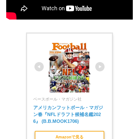
ベースボール・マガジン社
アメリカンフットボール・マガジ
ン春『NFLドラフト候補名鑑202
6』 (B.B.MOOK1706)
Amazonで見る