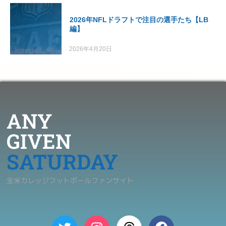
2026年NFLドラフトで注目の選手たち【LB
編】
2026年4月20日
ANY
GIVEN
SATURDAY
全米カレッジフットボールファンサイト