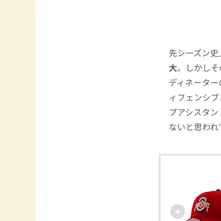
先シーズン史
大
。しかしそ
ディネーター
ィフェンシブ
プアシスタン
ないと思われ