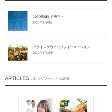
2020年NFLドラフト
2020年3月8日
フライングウェッジフォーメーション
2020年3月29日
ARTICLES
カレッジフットボール記事