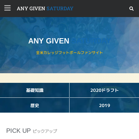
ANY GIVEN
SATURDAY
ANY GIVEN
SATURDAY
全米カレッジフットボールファンサイト
基礎知識
2020ドラフト
歴史
2019
PICK UP
ピックアップ