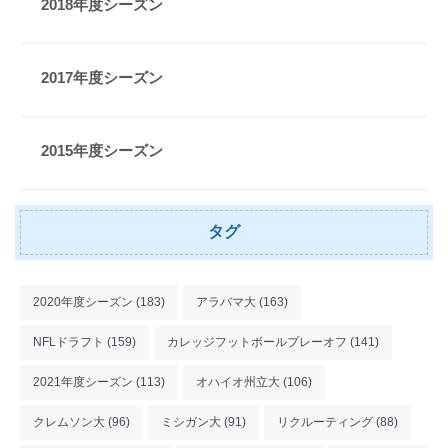
2018年度シーズン
2017年度シーズン
2015年度シーズン
タグ
タグ
2020年度シーズン
(183)
アラバマ大
(163)
NFLドラフト
(159)
カレッジフットボールプレーオフ
(141)
2021年度シーズン
(113)
オハイオ州立大
(106)
クレムソン大
(96)
ミシガン大
(91)
リクルーティング
(88)