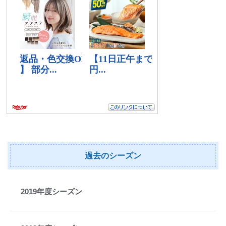
過去のシーズン
2019年度シーズン