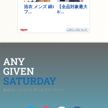
ANY
GIVEN
SATURDAY
全米カレッジフットボールファンサイト