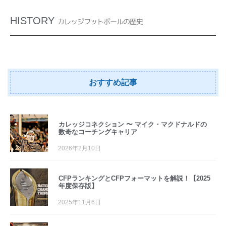
HISTORY
カレッジフットボールの歴史
おすすめ記事
カレッジコネクション 〜 マイク・マクドナルドの
数奇なコーチングキャリア
2026年2月10日
CFPランキングとCFPフォーマットを解説！【2025
年度保存版】
2025年11月6日