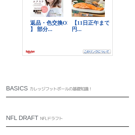
BASICS
カレッジフットボールの基礎知識！
NFL DRAFT
NFLドラフト