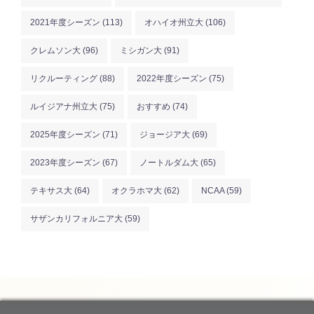
2021年度シーズン
(113)
オハイオ州立大
(106)
クレムソン大
(96)
ミシガン大
(91)
リクルーティング
(88)
2022年度シーズン
(75)
ルイジアナ州立大
(75)
おすすめ
(74)
2025年度シーズン
(71)
ジョージア大
(69)
2023年度シーズン
(67)
ノートルダム大
(65)
テキサス大
(64)
オクラホマ大
(62)
NCAA
(59)
サザンカリフォルニア大
(59)