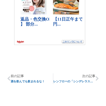
前の記事
次の記事
酒を飲んでも飲まれるな！
レンフローの「シンデレラストーリー」