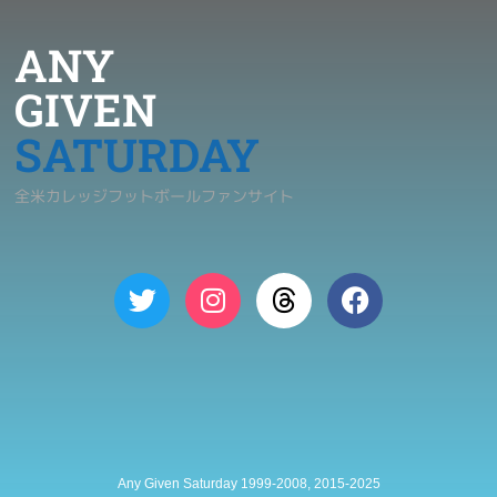
ANY
GIVEN
SATURDAY
全米カレッジフットボールファンサイト
Any Given Saturday 1999-2008, 2015-2025