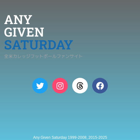
ANY
GIVEN
SATURDAY
全米カレッジフットボールファンサイト
Any Given Saturday 1999-2008, 2015-2025