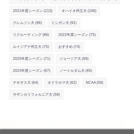
2021年度シーズン
(113)
オハイオ州立大
(106)
クレムソン大
(96)
ミシガン大
(91)
リクルーティング
(88)
2022年度シーズン
(75)
ルイジアナ州立大
(75)
おすすめ
(74)
2025年度シーズン
(71)
ジョージア大
(69)
2023年度シーズン
(67)
ノートルダム大
(65)
テキサス大
(64)
オクラホマ大
(62)
NCAA
(59)
サザンカリフォルニア大
(59)