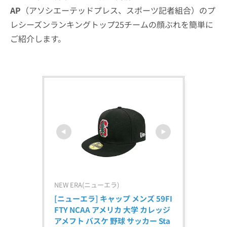
AP
（アソシエーテッドプレス、スポーツ記者組合）のプ
レシーズンランキングトップ25チームの顔ぶれを簡単に
ご紹介します。
NEW ERA(ニューエラ)
[ニューエラ] キャップ メンズ 59FI
FTY NCAA アメリカ 大学 カレッジ 
アメフト バスケ 野球 サッカー Sta