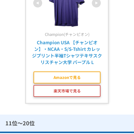
Champion(チャンピオン)
Champion USA 【チャンピオ
ン】・NCAA・S/S-Tshirt カレッ
ジプリント半袖Tシャツテキサスク
リスチャン大学 パープル L
Amazonで見る
楽天市場で見る
11位〜20位