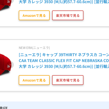
大学 カレッジ 3930 (M/L(約57.7-60.6cm)) [並行
Amazonで見る
楽天市場で見る
NEW ERA(ニューエラ)
[ニューエラ] キャップ 39THIRTY ネブラスカ コー
CAA TEAM CLASSIC FLEX FIT CAP NEBRASKA C
大学 カレッジ 3930 (M/L(約57.7-60.6cm)) [並行
Amazonで見る
楽天市場で見る
遠征