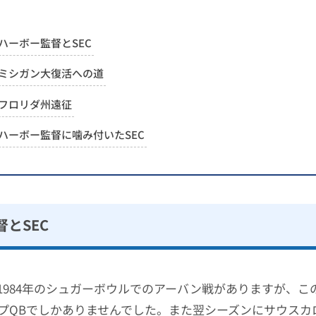
ハーボー監督とSEC
ミシガン大復活への道
フロリダ州遠征
ハーボー監督に噛み付いたSEC
とSEC
1984年のシュガーボウルでのアーバン戦がありますが、こ
プQBでしかありませんでした。また翌シーズンにサウスカ