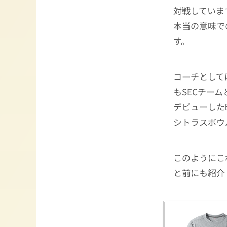
対戦していま
本当の意味で
す。
コーチとして
もSECチー
デビューした
シトラスボウ
このようにこ
と前にも紹介