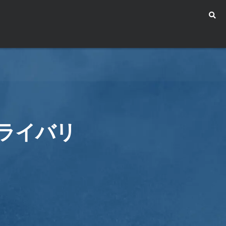
るライバリ