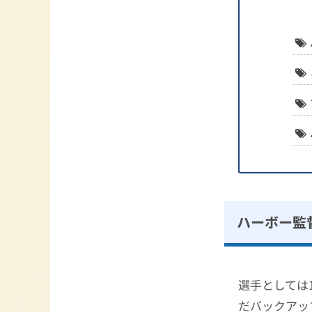
ハーボー監督
選手としては
だバックアッ