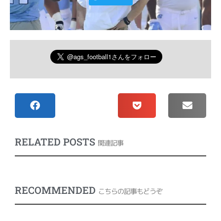
RELATED POSTS
関連記事
RECOMMENDED
こちらの記事もどうぞ