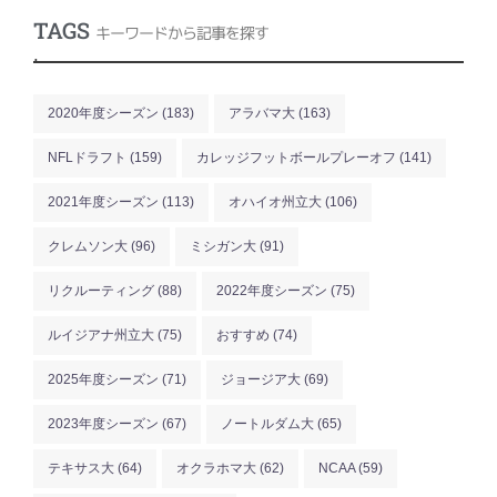
TAGS
キーワードから記事を探す
.
2020年度シーズン
(183)
アラバマ大
(163)
NFLドラフト
(159)
カレッジフットボールプレーオフ
(141)
2021年度シーズン
(113)
オハイオ州立大
(106)
クレムソン大
(96)
ミシガン大
(91)
リクルーティング
(88)
2022年度シーズン
(75)
ルイジアナ州立大
(75)
おすすめ
(74)
2025年度シーズン
(71)
ジョージア大
(69)
2023年度シーズン
(67)
ノートルダム大
(65)
テキサス大
(64)
オクラホマ大
(62)
NCAA
(59)