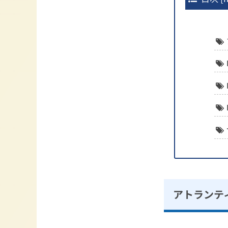
アトランテ