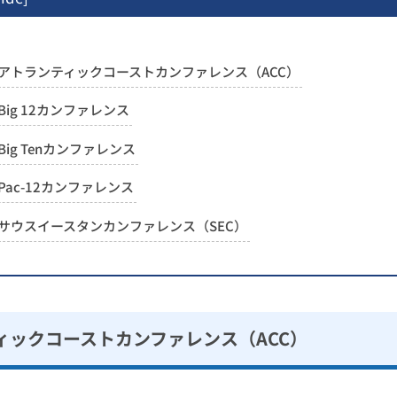
アトランティックコーストカンファレンス（ACC）
Big 12カンファレンス
Big Tenカンファレンス
Pac-12カンファレンス
サウスイースタンカンファレンス（SEC）
ィックコーストカンファレンス（ACC）