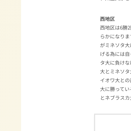
西地区
西地区は6勝
らかになりま
がミネソタ大
げる為には自
タ大に負けな
大とミネソタ
イオワ大との
大に勝ってい
とネブラスカ