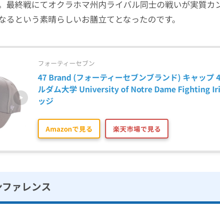
。最終戦にてオクラホマ州内ライバル同士の戦いが実質カ
なるという素晴らしいお膳立てとなったのです。
フォーティーセブン
47 Brand (フォーティーセブンブランド) キャップ 4
ルダム大学 University of Notre Dame Fighting I
ッジ
Amazonで見る
楽天市場で見る
カンファレンス