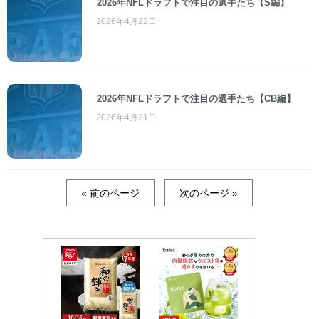
2026年NFLドラフトで注目の選手たち【S編】
2026年4月22日
2026年NFLドラフトで注目の選手たち【CB編】
2026年4月21日
« 前のページ
次のページ »