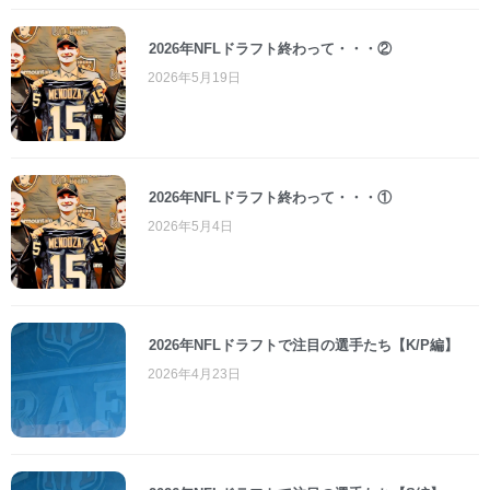
2026年NFLドラフト終わって・・・②
2026年5月19日
2026年NFLドラフト終わって・・・①
2026年5月4日
2026年NFLドラフトで注目の選手たち【K/P編】
2026年4月23日