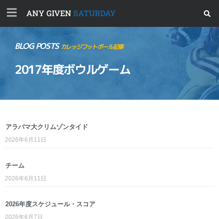
ANY GIVEN
SATURDAY
BLOG POSTS
カレッジフットボール記事
2017年度ボウルゲーム
アラバマ大クリムゾンタイド
2026年6月11日
チーム
2026年6月11日
2026年度スケジュール・スコア
2026年6月7日