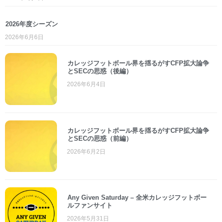
2026年度シーズン
2026年6月6日
カレッジフットボール界を揺るがすCFP拡大論争
とSECの思惑（後編）
2026年6月4日
カレッジフットボール界を揺るがすCFP拡大論争
とSECの思惑（前編）
2026年6月2日
Any Given Saturday – 全米カレッジフットボー
ルファンサイト
2026年5月31日