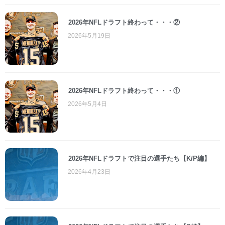
2026年NFLドラフト終わって・・・②
2026年5月19日
2026年NFLドラフト終わって・・・①
2026年5月4日
2026年NFLドラフトで注目の選手たち【K/P編】
2026年4月23日