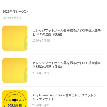
2026年度シーズン
2026年6月6日
カレッジフットボール界を揺るがすCFP拡大論争
とSECの思惑（後編）
2026年6月4日
カレッジフットボール界を揺るがすCFP拡大論争
とSECの思惑（前編）
2026年6月2日
Any Given Saturday – 全米カレッジフットボー
ルファンサイト
2026年5月31日