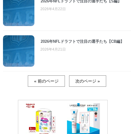
2026年NFLドラフトで注目の選手たち【S編】
2026年4月22日
2026年NFLドラフトで注目の選手たち【CB編】
2026年4月21日
« 前のページ
次のページ »