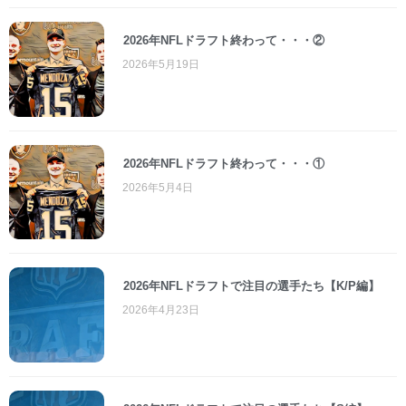
2026年NFLドラフト終わって・・・②
2026年5月19日
2026年NFLドラフト終わって・・・①
2026年5月4日
2026年NFLドラフトで注目の選手たち【K/P編】
2026年4月23日