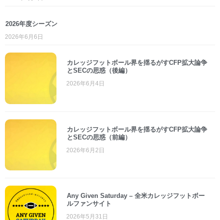
2026年度シーズン
2026年6月6日
カレッジフットボール界を揺るがすCFP拡大論争
とSECの思惑（後編）
2026年6月4日
カレッジフットボール界を揺るがすCFP拡大論争
とSECの思惑（前編）
2026年6月2日
Any Given Saturday – 全米カレッジフットボー
ルファンサイト
2026年5月31日