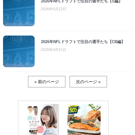
2026年NFLドラフトで注目の選手たち【S編】
2026年4月22日
2026年NFLドラフトで注目の選手たち【CB編】
2026年4月21日
« 前のページ
次のページ »