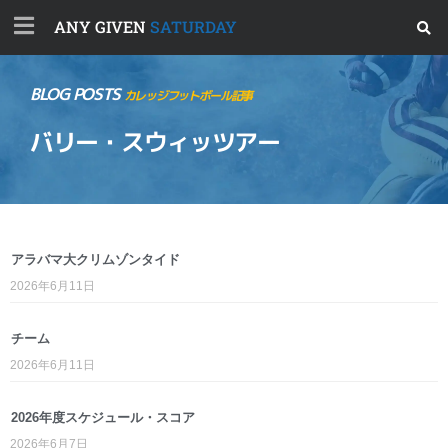
ANY GIVEN
SATURDAY
BLOG POSTS
カレッジフットボール記事
バリー・スウィッツアー
アラバマ大クリムゾンタイド
2026年6月11日
チーム
2026年6月11日
2026年度スケジュール・スコア
2026年6月7日