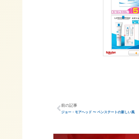
前の記事
ジョー・モアヘッド 〜 ペンステートの新しい風