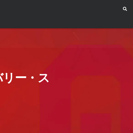
バリー・ス