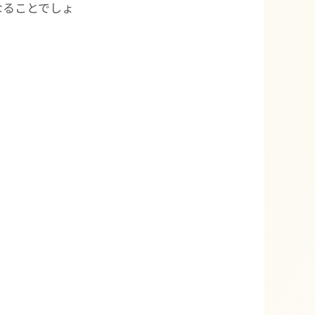
なることでしょ