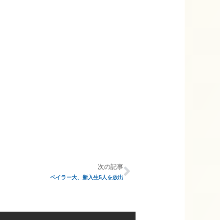
次の記事
ベイラー大、新入生5人を放出