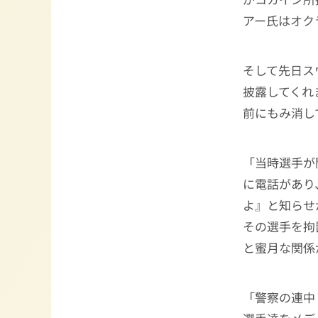
アー氏はオク
そして先日ス
披露してくれ
前にもみ消し
「当時選手が
に電話があり
よ』と知らせ
その選手を拘
と蜜月な関係
「警察の連中