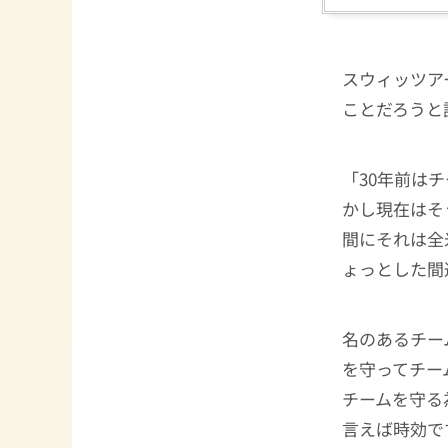
スウィッツア
ことだろうと
「30年前は
かし現在はそ
間にそれは全
ょっとした間
名のあるチー
を守ってチー
チームを守る
言えば時効で