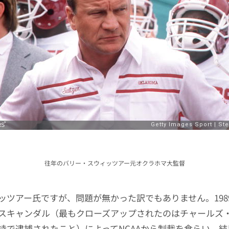
往年のバリー・スウィッツアー元オクラホマ大監督
ッツアー氏ですが、問題が無かった訳でもありません。198
スキャンダル（最もクローズアップされたのはチャールズ
持で逮捕されたこと）によってNCAAから制裁を食らい、