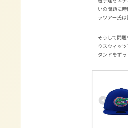
選手達をメデ
いの問題に時
ッツアー氏は
そうして問題
りスウィッツ
タンドをずっ