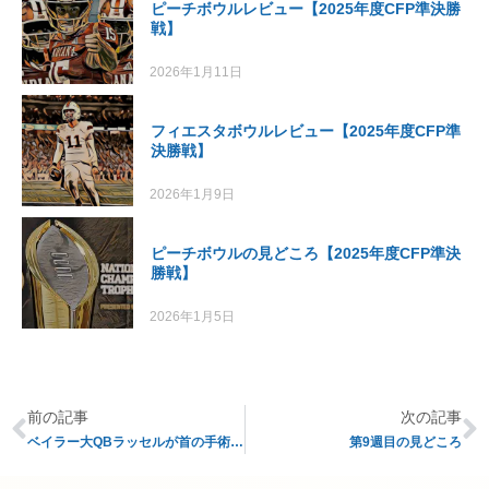
ピーチボウルレビュー【2025年度CFP準決勝
戦】
2026年1月11日
フィエスタボウルレビュー【2025年度CFP準
決勝戦】
2026年1月9日
ピーチボウルの見どころ【2025年度CFP準決
勝戦】
2026年1月5日
前の記事
次の記事
ベイラー大QBラッセルが首の手術を受け戦線離脱へ
第9週目の見どころ