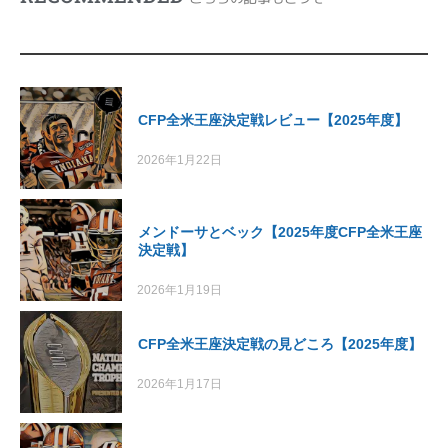
CFP全米王座決定戦レビュー【2025年度】
2026年1月22日
メンドーサとベック【2025年度CFP全米王座
決定戦】
2026年1月19日
CFP全米王座決定戦の見どころ【2025年度】
2026年1月17日