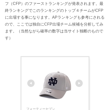
フ（CFP）のファーストランキングが発表されます。最
終ランキングでこのランキングのトップ４チームがCFP
に出場する事になります。APランキングも参考にされる
ので、ここでは独自にCFP出場チーム候補を分析してみ
ます。（当然ながら確率の数字は当サイト独断のもので
す）
フォーティーセブン