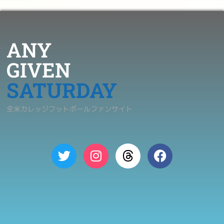
ANY
GIVEN
SATURDAY
全米カレッジフットボールファンサイト