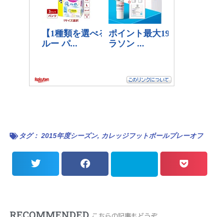
タグ：
2015年度シーズン
,
カレッジフットボールプレーオフ
RECOMMENDED
こちらの記事もどうぞ