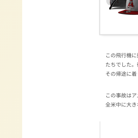
この飛行機に
たちでした。
その帰途に着
この事故はア
全米中に大き