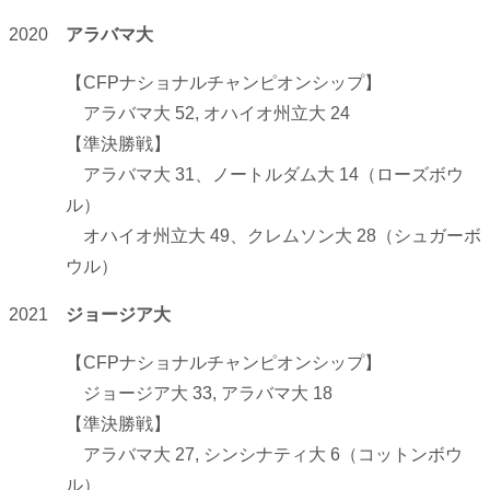
2020
アラバマ大
【CFPナショナルチャンピオンシップ】
アラバマ大 52, オハイオ州立大 24
【準決勝戦】
アラバマ大 31、ノートルダム大 14（ローズボウ
ル）
オハイオ州立大 49、クレムソン大 28（シュガーボ
ウル）
2021
ジョージア大
【CFPナショナルチャンピオンシップ】
ジョージア大 33, アラバマ大 18
【準決勝戦】
アラバマ大 27, シンシナティ大 6（コットンボウ
ル）