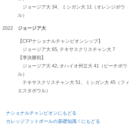
ジョージア大 34、ミシガン大 11（オレンジボウ
ル）
2022
ジョージア大
【CFPナショナルチャンピオンシップ】
ジョージア大 65, テキサスクリスチャン大 7
【準決勝戦】
ジョージア大 42, オハイオ州立大 41（ピーチボウ
ル）
テキサスクリスチャン大 51、ミシガン大 45（フィ
エスタボウル）
ナショナルチャンピオンにもどる
カレッジフットボールの基礎知識！にもどる