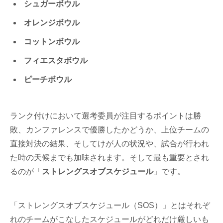
シュガーボウル
オレンジボウル
コットンボウル
フィエスタボウル
ピーチボウル
ランク付けにおいて選考委員が注目するポイントは勝
敗、カンファレンスで優勝したかどうか、上位チームの
直接対決の結果、そしてけが人の状況や、試合が行われ
た時の天候までも加味されます。そして最も重要とされ
るのが「
ストレングスオブスケジュール
」です。
「ストレングスオブスケジュール（SOS）」とはそれぞ
れのチームがこなしたスケジュールがどれだけ厳しいも