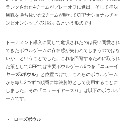
ランクされた4チームがプレーオフに進出。そして準決
勝戦を勝ち抜いた2チームが晴れてCFPナショナルチャ
ンピオンシップで対戦するという形式です。
トーナメント導入に関して危惧されたのは長い間愛され
てきたボウルゲームの存在感が失われてしまうのではな
いか、ということでした。これを回避するために取られ
た策としてCFPでは主要ボウルゲーム6つを「
ニューイ
ヤーズ6ボウル
」と位置づけて、これらのボウルゲーム
から毎年2つずつ順番に準決勝戦として使用することに
しました。その「ニューイヤーズ６」は以下のボウルゲ
ームです。
ローズボウル