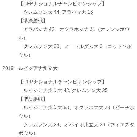
【CFPナショナルチャンピオンシップ】
クレムソン大 44, アラバマ大 16
【準決勝戦】
アラバマ大 42、オクラホマ大 31（オレンジボウ
ル）
クレムソン大 30、ノートルダム大 3（コットンボ
ウル）
2019
ルイジアナ州立大
【CFPナショナルチャンピオンシップ】
ルイジアナ州立大 42, クレムソン大 25
【準決勝戦】
ルイジアナ州立大 63、オクラホマ大 28（ピーチボ
ウル）
クレムソン大 29、オハイオ州立大 23（フィエスタ
ボウル）