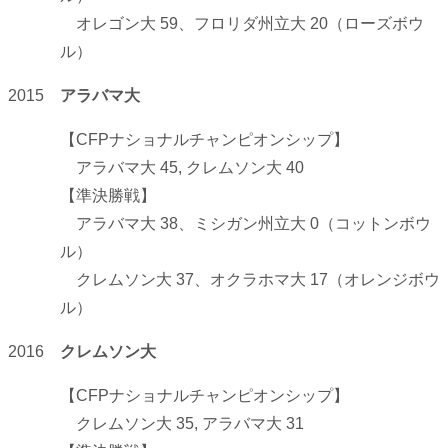
オレゴン大 59、フロリダ州立大 20（ローズボウ
ル）
2015
アラバマ大
【CFPナショナルチャンピオンシップ】
アラバマ大 45, クレムソン大 40
【準決勝戦】
アラバマ大 38、ミシガン州立大 0（コットンボウ
ル）
クレムソン大 37、オクラホマ大 17（オレンジボウ
ル）
2016
クレムソン大
【CFPナショナルチャンピオンシップ】
クレムソン大 35, アラバマ大 31