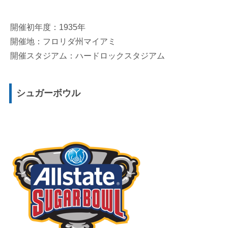
開催初年度：1935年
開催地：フロリダ州マイアミ
開催スタジアム：ハードロックスタジアム
シュガーボウル