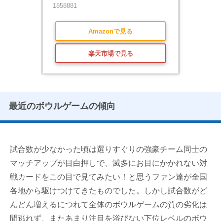
1858881
Amazonで見る
楽天市場で見る
最近のボウルゲームの傾向
試合数が少なかった頃は選りすぐりの強豪チーム同士の
マッチアップが目白押しで、滅多にお目にかかれない対
戦カードをこの目で見てみたい！と思うファン達が全国
各地から駆けつけてきたものでした。しかし試合数がど
んどん増えるにつれて全体のボウルゲームの質の劣化は
間逃れず、またあまり注目を浴びない下位レベルのボウ