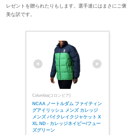
レゼントを贈られたりもします。選手達にはまさにご褒
美な訳です。
Columbia(コロンビア)
NCAA ノートルダム ファイティン
グアイリッシュ メンズ カレッジ 
メンズ パイクレイクジャケット X
XL ND - カレッジネイビー/フュー
ズグリーン