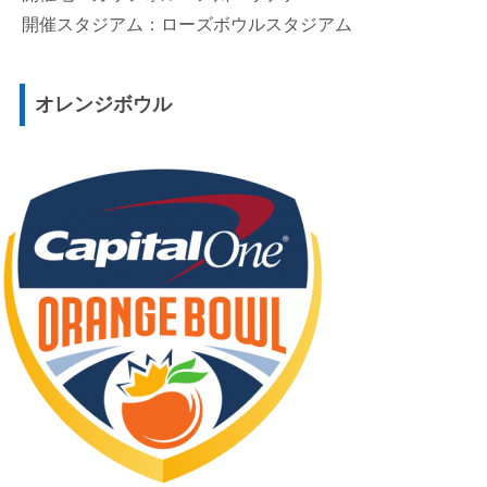
開催スタジアム：ローズボウルスタジアム
オレンジボウル