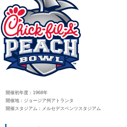
開催初年度：1968年
開催地：ジョージア州アトランタ
開催スタジアム：メルセデスベンツスタジアム