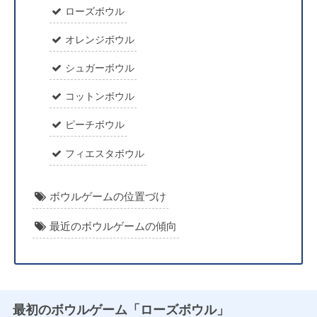
ローズボウル
オレンジボウル
シュガーボウル
コットンボウル
ピーチボウル
フィエスタボウル
ボウルゲームの位置づけ
最近のボウルゲームの傾向
最初のボウルゲーム「ローズボウル」