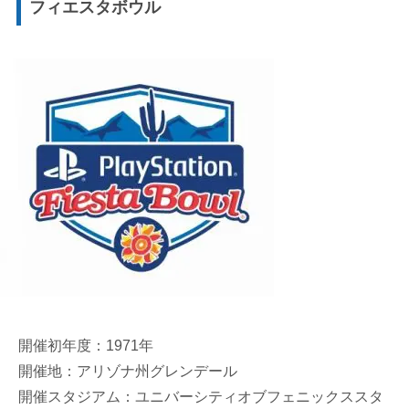
フィエスタボウル
開催初年度：1971年
開催地：アリゾナ州グレンデール
開催スタジアム：ユニバーシティオブフェニックススタ