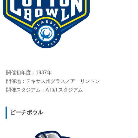
開催初年度：1937年
開催地：テキサス州ダラス／アーリントン
開催スタジアム：AT&Tスタジアム
ピーチボウル