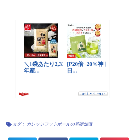
タグ：
カレッジフットボールの基礎知識