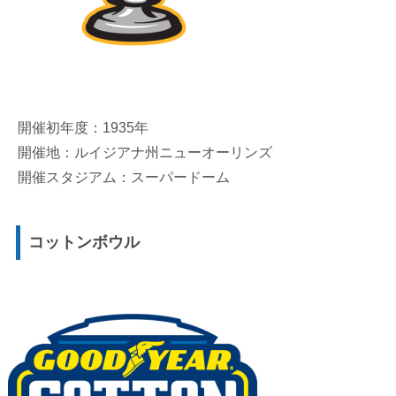
開催初年度：1935年
開催地：ルイジアナ州ニューオーリンズ
開催スタジアム：スーパードーム
コットンボウル