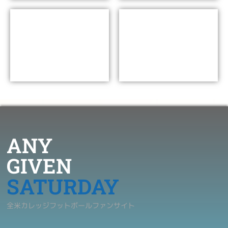
ハイズマントロフィー
ナショナルチャンピオン
Lesson 06
Lesson 05
ANY
GIVEN
SATURDAY
全米カレッジフットボールファンサイト