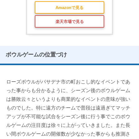
Amazonで見る
楽天市場で見る
ボウルゲームの位置づけ
ローズボウルがパサデナ市の町おこし的なイベントであ
った事からも分かるように、シーズン後のボウルゲーム
は勝敗云々というよりも商業的なイベントの意味が強い
ものでした。特に遠方のチームで普段は遠過ぎてマッチ
アップが不可能な試合をシーズン後に行う事でこのボウ
ルゲームの注目度は徐々に上がっていきました。また長
い間ボウルゲームの開催数が少なかった事からも推測さ