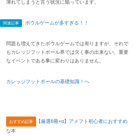
薄れてしまうと言う状況に陥っています。
ボウルゲームが多すぎる！！
関連記事
問題も増えてきたボウルゲームでは有りますが、それで
もカレッジフットボール界では欠く事の出来ない、重要
なイベントである事に変わりはありません。
カレッジフットボールの基礎知識！へ
【厳選6冊+α】アメフト初心者におすすめ
おすすめ記事
な本