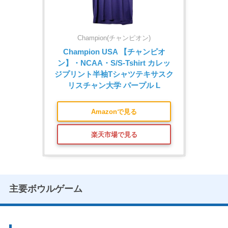
Champion(チャンピオン)
Champion USA 【チャンピオ
ン】・NCAA・S/S-Tshirt カレッ
ジプリント半袖Tシャツテキサスク
リスチャン大学 パープル L
Amazonで見る
楽天市場で見る
主要ボウルゲーム