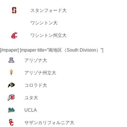
スタンフォード大
ワシントン大
ワシントン州立大
[/mpaper] [mpaper title=”南地区（South Division）”]
アリゾナ大
アリゾナ州立大
コロラド大
ユタ大
UCLA
サザンカリフォルニア大