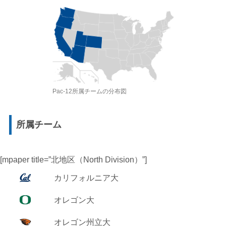
Pac-12所属チームの分布図
所属チーム
[mpaper title=”北地区（North Division）”]
カリフォルニア大
オレゴン大
オレゴン州立大