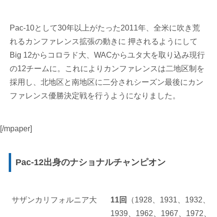
Pac-10として30年以上がたった2011年、全米に吹き荒
れるカンファレンス拡張の動きに 押されるようにして
Big 12からコロラド大、WACからユタ大を取り込み現行
の12チームに。これによりカンファレンスは二地区制を
採用し、北地区と南地区に二分されシーズン最後にカン
ファレンス優勝決定戦を行うようになりました。
[/mpaper]
Pac-12出身のナショナルチャンピオン
サザンカリフォルニア大
11回
（1928、1931、1932、
1939、1962、1967、1972、