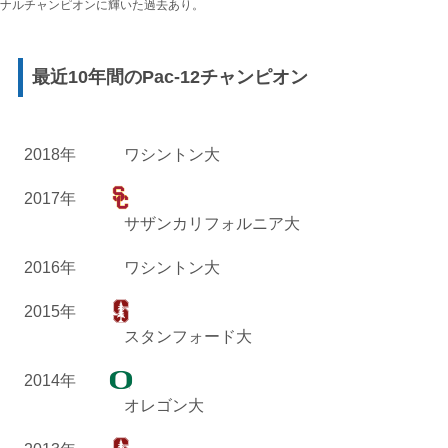
ナルチャンピオンに輝いた過去あり。
最近10年間のPac-12チャンピオン
2018年
ワシントン大
2017年
サザンカリフォルニア大
2016年
ワシントン大
2015年
スタンフォード大
2014年
オレゴン大