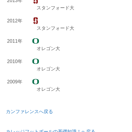
2013年
スタンフォード大
2012年
スタンフォード大
2011年
オレゴン大
2010年
オレゴン大
2009年
オレゴン大
カンファレンスへ戻る
カレッジフットボールの基礎知識！へ戻る