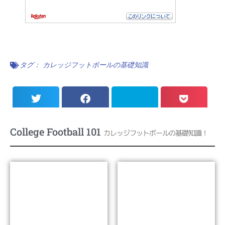
タグ：
カレッジフットボールの基礎知識
College Football 101
カレッジフットボールの基礎知識！
なぜカレッジフットボー
NCAAとディビジョン
ルは愛され続けるのか?
Lesson 01
Lesson 02