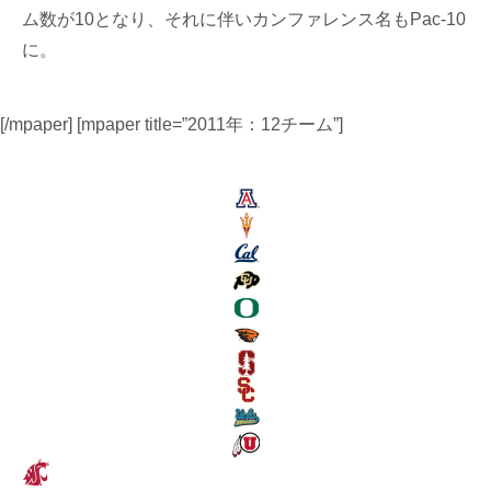
ム数が10となり、それに伴いカンファレンス名もPac-10
に。
[/mpaper] [mpaper title=”2011年：12チーム”]