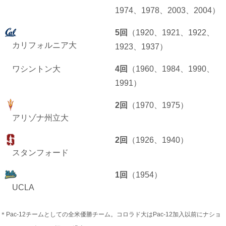
1974、1978、2003、2004）
5回
（1920、1921、1922、
カリフォルニア大
1923、1937）
ワシントン大
4回
（1960、1984、1990、
1991）
2回
（1970、1975）
アリゾナ州立大
2回
（1926、1940）
スタンフォード
1回
（1954）
UCLA
＊Pac-12チームとしての全米優勝チーム。コロラド大はPac-12加入以前にナショ