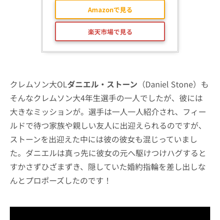
Amazonで見る
楽天市場で見る
クレムソン大OL
ダニエル・ストーン
（Daniel Stone）も
そんなクレムソン大4年生選手の一人でしたが、彼には
大きなミッションが。選手は一人一人紹介され、フィー
ルドで待つ家族や親しい友人に出迎えられるのですが、
ストーンを出迎えた中には彼の彼女も混じっていまし
た。ダニエルは真っ先に彼女の元へ駆けつけハグすると
すかさずひざまずき、隠していた婚約指輪を差し出しな
んとプロポーズしたのです！