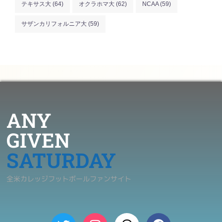
テキサス大
(64)
オクラホマ大
(62)
NCAA
(59)
サザンカリフォルニア大
(59)
ANY
GIVEN
SATURDAY
全米カレッジフットボールファンサイト