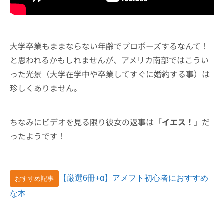
大学卒業もままならない年齢でプロポーズするなんて！
と思われるかもしれませんが、アメリカ南部ではこうい
った光景（大学在学中や卒業してすぐに婚約する事）は
珍しくありません。
ちなみにビデオを見る限り彼女の返事は「
イエス！
」だ
ったようです！
【厳選6冊+α】アメフト初心者におすすめ
おすすめ記事
な本