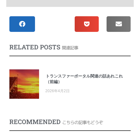
RELATED POSTS
関連記事
トランスファーポータル関連の話あれこれ
（前編）
2026年4月2日
RECOMMENDED
こちらの記事もどうぞ