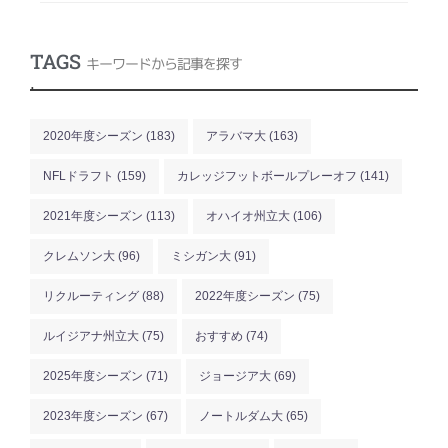
TAGS
キーワードから記事を探す
.
2020年度シーズン
(183)
アラバマ大
(163)
NFLドラフト
(159)
カレッジフットボールプレーオフ
(141)
2021年度シーズン
(113)
オハイオ州立大
(106)
クレムソン大
(96)
ミシガン大
(91)
リクルーティング
(88)
2022年度シーズン
(75)
ルイジアナ州立大
(75)
おすすめ
(74)
2025年度シーズン
(71)
ジョージア大
(69)
2023年度シーズン
(67)
ノートルダム大
(65)