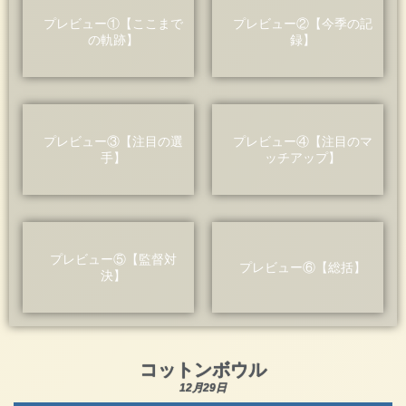
プレビュー①【ここまで
プレビュー②【今季の記
の軌跡】
録】
プレビュー③【注目の選
プレビュー④【注目のマ
手】
ッチアップ】
プレビュー⑤【監督対
プレビュー⑥【総括】
決】
コットンボウル
12月29日