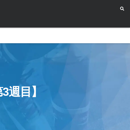
第3週目】