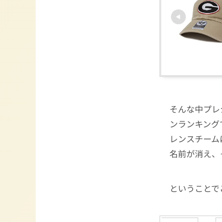
そんな中プレ
ンランキングで
レンスチーム
名前が消え、
ということで