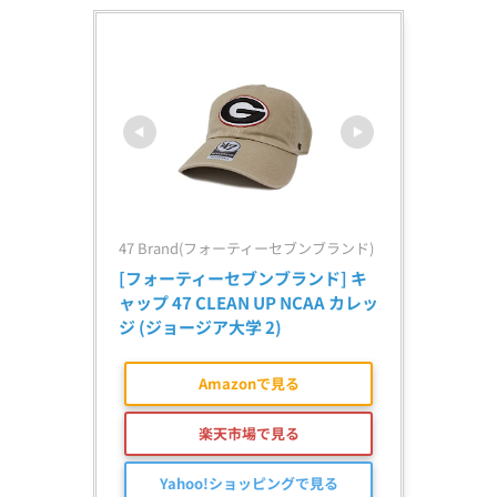
47 Brand(フォーティーセブンブランド)
[フォーティーセブンブランド] キ
ャップ 47 CLEAN UP NCAA カレッ
ジ (ジョージア大学 2)
Amazonで見る
楽天市場で見る
Yahoo!ショッピングで見る