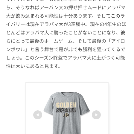
ら、そうなればアーバン大の押せ押せムードにアラバマ
大が飲み込まれる可能性は十分あります。そしてこのラ
イバリーは現在アラバマ大が3連勝中。現在の4年生のほ
とんどはアラバマ大に勝ったことがないことになり、彼
らにとって最後のホームゲーム、そして最後の「アイロ
ンボウル」と言う舞台で是が非でも勝利を狙ってくるで
しょう。このシーズン終盤でアラバマ大に土がつく可能
性は大いにあると見ます。