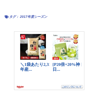
タグ：
2017年度シーズン