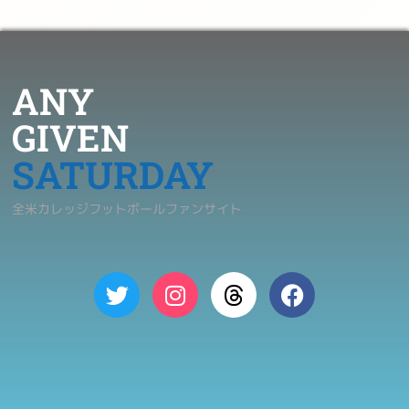
ANY
GIVEN
SATURDAY
全米カレッジフットボールファンサイト