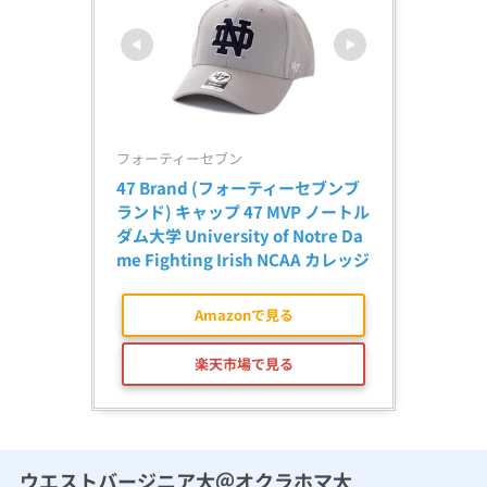
フォーティーセブン
47 Brand (フォーティーセブンブ
ランド) キャップ 47 MVP ノートル
ダム大学 University of Notre Da
me Fighting Irish NCAA カレッジ
Amazonで見る
楽天市場で見る
ウエストバージニア大＠オクラホマ大