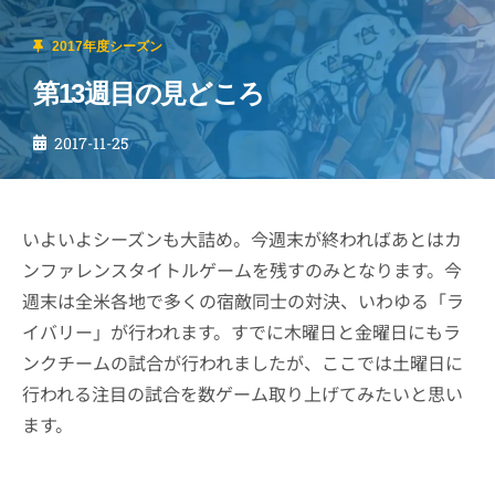
2017年度シーズン
第13週目の見どころ
2017-11-25
いよいよシーズンも大詰め。今週末が終わればあとはカ
ンファレンスタイトルゲームを残すのみとなります。今
週末は全米各地で多くの宿敵同士の対決、いわゆる「ラ
イバリー」が行われます。すでに木曜日と金曜日にもラ
ンクチームの試合が行われましたが、ここでは土曜日に
行われる注目の試合を数ゲーム取り上げてみたいと思い
ます。