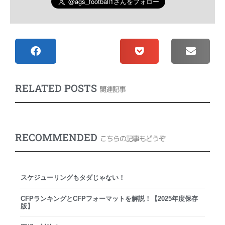
RELATED POSTS
関連記事
RECOMMENDED
こちらの記事もどうぞ
スケジューリングもタダじゃない！
CFPランキングとCFPフォーマットを解説！【2025年度保存
版】