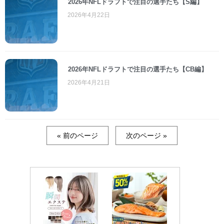
2026年NFLドラフトで注目の選手たち【S編】
2026年4月22日
2026年NFLドラフトで注目の選手たち【CB編】
2026年4月21日
« 前のページ
次のページ »