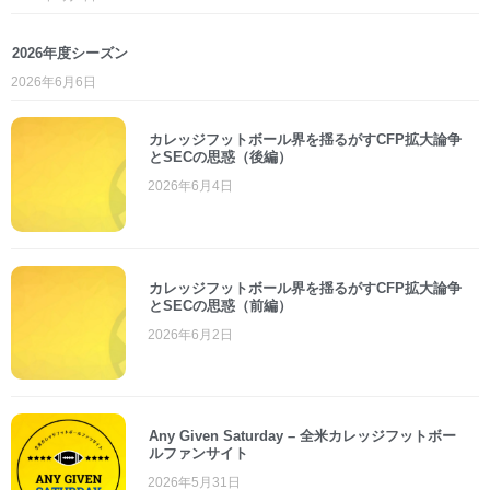
2026年度シーズン
2026年6月6日
カレッジフットボール界を揺るがすCFP拡大論争
とSECの思惑（後編）
2026年6月4日
カレッジフットボール界を揺るがすCFP拡大論争
とSECの思惑（前編）
2026年6月2日
Any Given Saturday – 全米カレッジフットボー
ルファンサイト
2026年5月31日