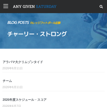
ANY GIVEN
SATURDAY
BLOG POSTS
カレッジフットボール記事
チャーリー・ストロング
アラバマ大クリムゾンタイド
2026年6月11日
チーム
2026年6月11日
2026年度スケジュール・スコア
2026年6月7日