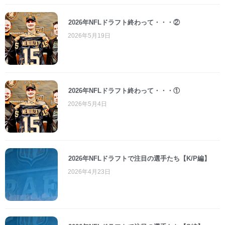
2026年NFLドラフト終わって・・・②
2026年5月19日
2026年NFLドラフト終わって・・・①
2026年5月4日
2026年NFLドラフトで注目の選手たち【K/P編】
2026年4月23日