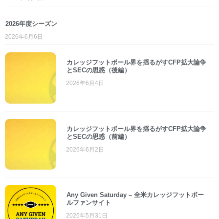
2026年度シーズン
2026年6月6日
カレッジフットボール界を揺るがすCFP拡大論争
とSECの思惑（後編）
2026年6月4日
カレッジフットボール界を揺るがすCFP拡大論争
とSECの思惑（前編）
2026年6月2日
Any Given Saturday – 全米カレッジフットボー
ルファンサイト
2026年5月31日