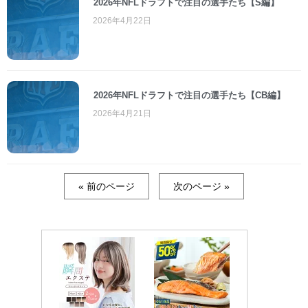
2026年NFLドラフトで注目の選手たち【S編】
2026年4月22日
2026年NFLドラフトで注目の選手たち【CB編】
2026年4月21日
« 前のページ
次のページ »