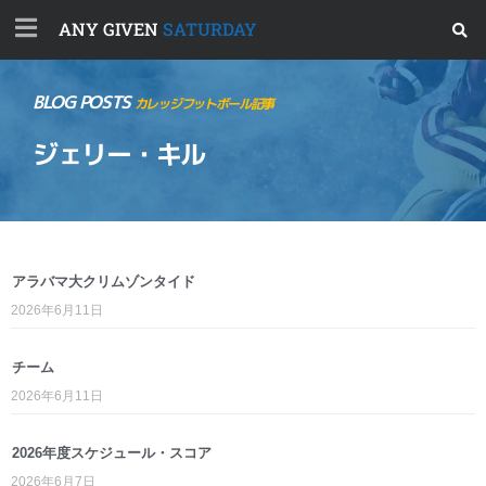
ANY GIVEN
SATURDAY
BLOG POSTS
カレッジフットボール記事
ジェリー・キル
アラバマ大クリムゾンタイド
2026年6月11日
チーム
2026年6月11日
2026年度スケジュール・スコア
2026年6月7日