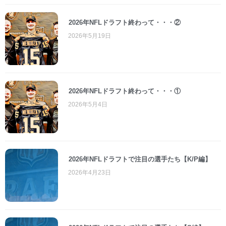
2026年NFLドラフト終わって・・・②
2026年5月19日
2026年NFLドラフト終わって・・・①
2026年5月4日
2026年NFLドラフトで注目の選手たち【K/P編】
2026年4月23日