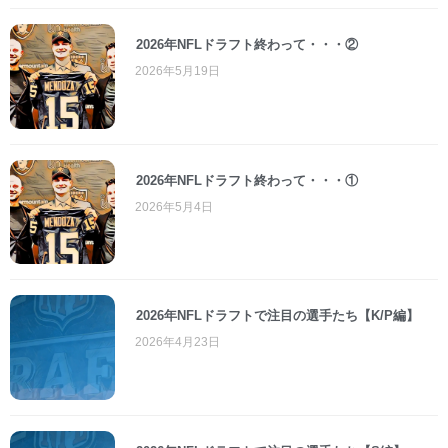
2026年NFLドラフト終わって・・・②
2026年5月19日
2026年NFLドラフト終わって・・・①
2026年5月4日
2026年NFLドラフトで注目の選手たち【K/P編】
2026年4月23日