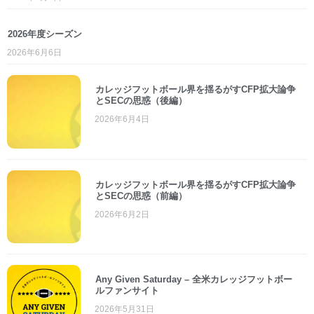
2026年度シーズン
2026年6月6日
カレッジフットボール界を揺るがすCFP拡大論争
とSECの思惑（後編）
2026年6月4日
カレッジフットボール界を揺るがすCFP拡大論争
とSECの思惑（前編）
2026年6月2日
Any Given Saturday – 全米カレッジフットボー
ルファンサイト
2026年5月31日