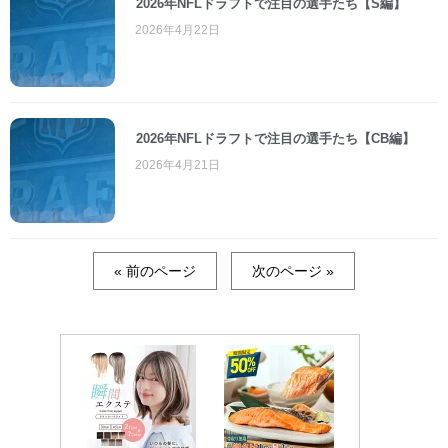
2026年NFLドラフトで注目の選手たち【S編】
2026年4月22日
2026年NFLドラフトで注目の選手たち【CB編】
2026年4月21日
« 前のページ
次のページ »