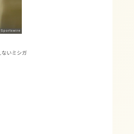
えないミシガ