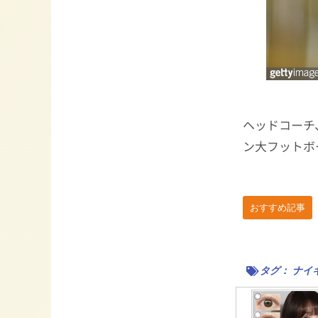
ヘッドコーチ
ン大フットボ
おすすめ記事
タグ：
ナイ