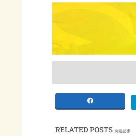
RELATED POSTS
関連記事