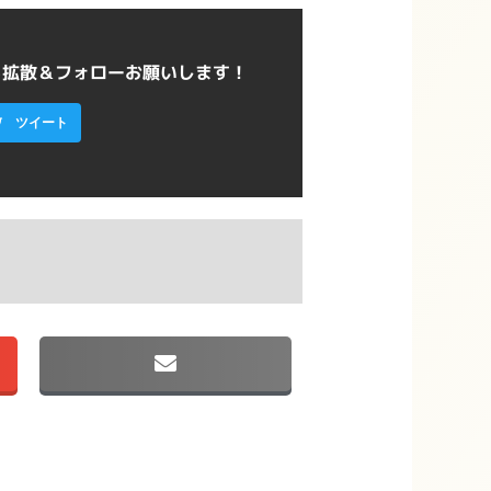
ら拡散＆フォローお願いします！
ツイート