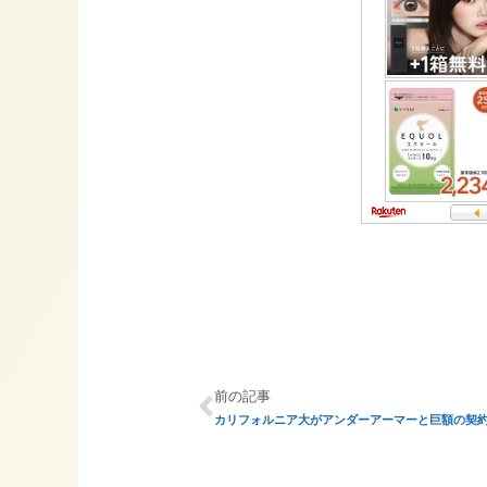
前の記事
カリフォルニア大がアンダーアーマーと巨額の契