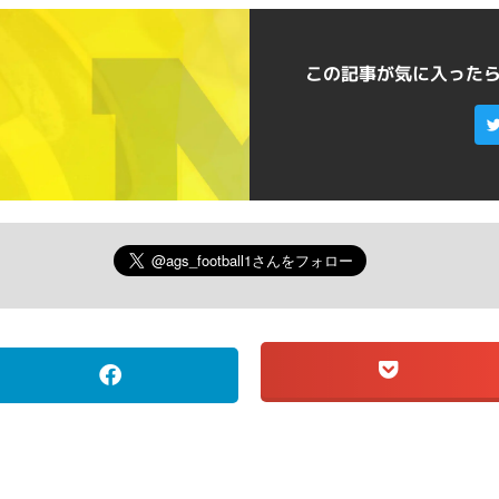
この記事が気に入った