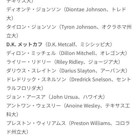
テキサス大）
ディオンテ・ジョンソン（Diontae Johnson、トレド
大）
タイロン・ジョンソン（Tyron Johnson、オクラホマ州
立大）
D.K. メットカフ
（D.K. Metcalf、ミシシッピ大）
ディロン・ミッチェル（Dillon Mitchell、オレゴン大）
ライリー・リドリー（Riley Ridley、ジョージア大）
ダリウス・スレイトン（Darius Slayton、アーバン大）
ドレドリック・スネルソン（Dredrick Snelson、セント
ラルフロリダ大）
ジョン・アースア（John Ursua、ハワイ大）
アントワン・ウェスリー（Anoine Wesley、テキサス工
科大）
プレストン・ウィリアムス（Preston Williams、コロラ
ド州立大）