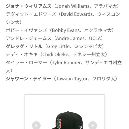
ジョナ・ウィリアムス
（Jonah Williams、アラバマ大）
デヴィッド・エドワーズ（David Edwards、ウィスコン
シン大）
ボビー・イヴァンズ（Bobby Evans、オクラホマ大）
アンドレ・ジェームス（Andre James、UCLA）
グレッグ・リトル
（Greg Little、ミシシッピ大）
チディ・オキキ（Chidi Okeke、テネシー州立大）
タイラー・ローマー（Tyler Roamer、サンディエゴ州立
大）
ジャワーン・テイラー
（Jawaan Taylor、フロリダ大）