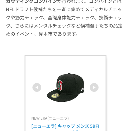
カウティングコンバイン
が行われます。コンバインとは
NFLドラフト候補たちを一斉に集めてメディカルチェッ
クや筋力チェック、基礎身体能力チェック、技術チェッ
ク、さらにはメンタルチェックなど候補選手たちの品定
めのイベント、見本市であります。
NEW ERA(ニューエラ)
[ニューエラ] キャップ メンズ 59FI