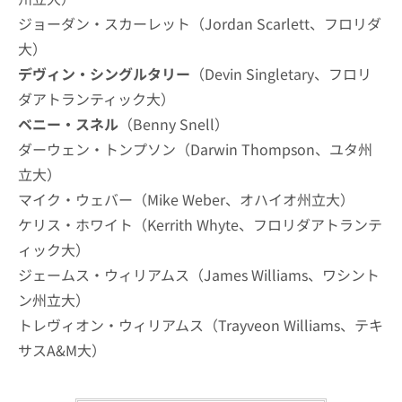
ジョーダン・スカーレット（Jordan Scarlett、フロリダ
大）
デヴィン・シングルタリー
（Devin Singletary、フロリ
ダアトランティック大）
ベニー・スネル
（Benny Snell）
ダーウェン・トンプソン（Darwin Thompson、ユタ州
立大）
マイク・ウェバー（Mike Weber、オハイオ州立大）
ケリス・ホワイト（Kerrith Whyte、フロリダアトランテ
ィック大）
ジェームス・ウィリアムス（James Williams、ワシント
ン州立大）
トレヴィオン・ウィリアムス（Trayveon Williams、テキ
サスA&M大）