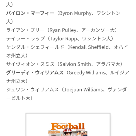
大）
バイロン・マーフィー
（Byron Murphy、ワシントン
大）
ライアン・プリー（Ryan Pulley、アーカンソー大）
テイラー・ラップ（Taylor Rapp、ワシントン大）
ケンダル・シェフィールド（Kendall Sheffield、オハイ
オ州立大）
サイヴィオン・スミス（Saivion Smith、アラバマ大）
グリーディ・ウィリアムス
（Greedy Williams、ルイジア
ナ州立大）
ジュワン・ウィリアムス（Joejuan Williams、ヴァンダ
ービルト大）