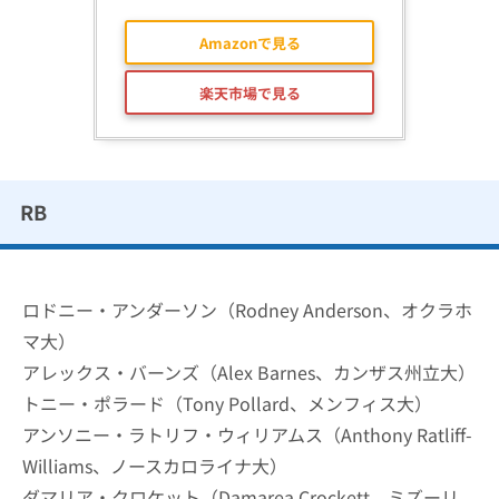
Amazonで見る
楽天市場で見る
RB
ロドニー・アンダーソン（Rodney Anderson、オクラホ
マ大）
アレックス・バーンズ（Alex Barnes、カンザス州立大）
トニー・ポラード（Tony Pollard、メンフィス大）
アンソニー・ラトリフ・ウィリアムス（Anthony Ratliff-
Williams、ノースカロライナ大）
ダマリア・クロケット（Damarea Crockett、ミズーリ