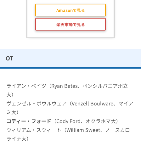
Amazonで見る
楽天市場で見る
OT
ライアン・ベイツ（Ryan Bates、ペンシルバニア州立
大）
ヴェンゼル・ボウルウェア（Venzell Boulware、マイア
ミ大）
コディー・フォード
（Cody Ford、オクラホマ大）
ウィリアム・スウィート（William Sweet、ノースカロ
ライナ大）