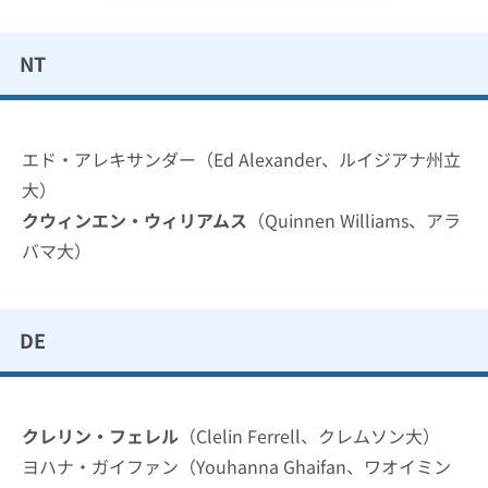
NT
エド・アレキサンダー（Ed Alexander、ルイジアナ州立
大）
クウィンエン・ウィリアムス
（Quinnen Williams、アラ
バマ大）
DE
クレリン・フェレル
（Clelin Ferrell、クレムソン大）
ヨハナ・ガイファン（Youhanna Ghaifan、ワオイミン