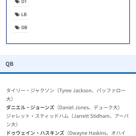
DT
LB
DB
QB
タイリー・ジャクソン（Tyree Jackson、バッファロー
大）
ダニエル・ジョーンズ
（Daniel Jones、デューク大）
ジャレット・スティッドハム（Jarrett Stidham、アーバ
ン大）
ドゥウェイン・ハスキンズ
（Dwayne Haskins、オハイ