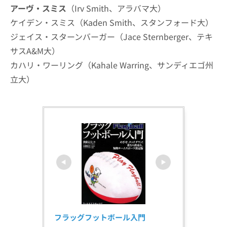
アーヴ・スミス
（Irv Smith、アラバマ大）
ケイデン・スミス（Kaden Smith、スタンフォード大）
ジェイス・スターンバーガー（Jace Sternberger、テキ
サスA&M大）
カハリ・ワーリング（Kahale Warring、サンディエゴ州
立大）
フラッグフットボール入門