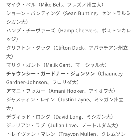
マイク・ベル（Mike Bell、フレズノ州立大）
ショーン・バンティング（Sean Bunting、セントラルミ
シガン大）
ハンプ・チーヴァーズ（Hamp Cheevers、ボストンカレ
ッジ）
クリフトン・ダック（Clifton Duck、アパラチアン州立
大）
マリク・ガント（Malik Gant、マーシャル大）
チャウンシー・ガードナー・ジョンソン
（Chauncey
Gardner-Johnson、フロリダ大）
アマニ・フッカー（Amani Hooker、アイオワ大）
ジャスティン・レイン（Justin Layne、ミシガン州立
大）
デヴィッド・ロング（David Long、ミシガン大）
ジュリアン・ラブ（Julian Love、ノートルダム大）
トレイヴォン・マレン（Trayvon Mullen、クレムソン