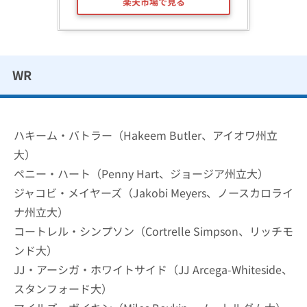
楽天市場で見る
WR
ハキーム・バトラー（Hakeem Butler、アイオワ州立
大）
ペニー・ハート（Penny Hart、ジョージア州立大）
ジャコビ・メイヤーズ（Jakobi Meyers、ノースカロライ
ナ州立大）
コートレル・シンプソン（Cortrelle Simpson、リッチモ
ンド大）
JJ・アーシガ・ホワイトサイド（JJ Arcega-Whiteside、
スタンフォード大）