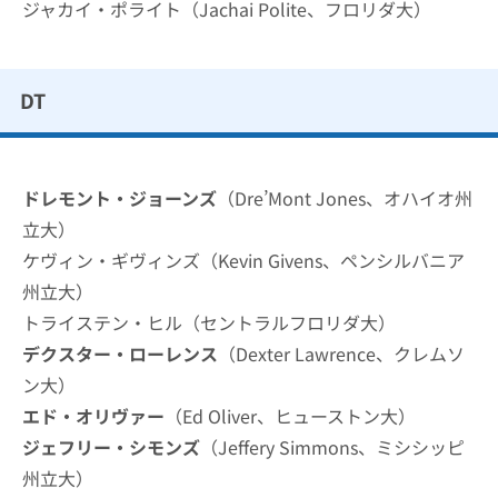
ジャカイ・ポライト（Jachai Polite、フロリダ大）
DT
ドレモント・ジョーンズ
（Dre’Mont Jones、オハイオ州
立大）
ケヴィン・ギヴィンズ（Kevin Givens、ペンシルバニア
州立大）
トライステン・ヒル（セントラルフロリダ大）
デクスター・ローレンス
（Dexter Lawrence、クレムソ
ン大）
エド・オリヴァー
（Ed Oliver、ヒューストン大）
ジェフリー・シモンズ
（Jeffery Simmons、ミシシッピ
州立大）