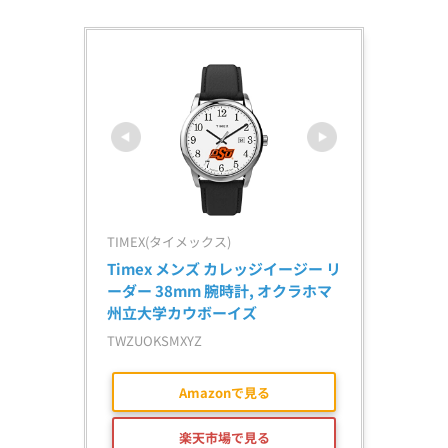
TIMEX(タイメックス)
Timex メンズ カレッジイージー リ
ーダー 38mm 腕時計, オクラホマ
州立大学カウボーイズ
TWZUOKSMXYZ
Amazonで見る
楽天市場で見る