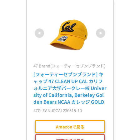
47 Brand(フォーティーセブンブランド)
[フォーティーセブンブランド] キ
ャップ 47 CLEAN UP CAL カリフ
ォルニア大学バークレー校 Univer
sity of California, Berkeley Gol
den Bears NCAA カレッジ GOLD
47CLEANUPCAL230515-10
Amazonで見る