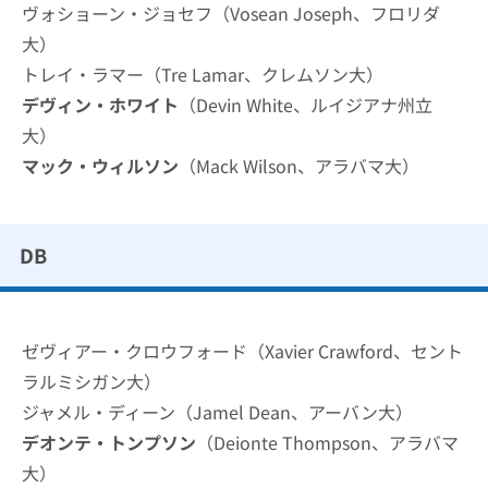
ヴォショーン・ジョセフ（Vosean Joseph、フロリダ
大）
トレイ・ラマー（Tre Lamar、クレムソン大）
デヴィン・ホワイト
（Devin White、ルイジアナ州立
大）
マック・ウィルソン
（Mack Wilson、アラバマ大）
DB
ゼヴィアー・クロウフォード（Xavier Crawford、セント
ラルミシガン大）
ジャメル・ディーン（Jamel Dean、アーバン大）
デオンテ・トンプソン
（Deionte Thompson、アラバマ
大）