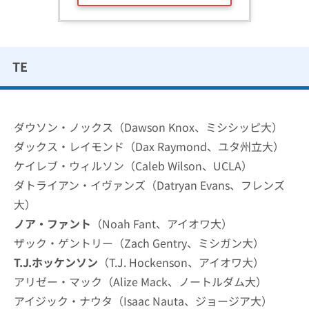
TE
ダウソン・ノックス（Dawson Knox、ミシシッピ大）
ダックス・レイモンド（Dax Raymond、ユタ州立大）
ケイレブ・ウィルソン（Caleb Wilson、UCLA）
ダトライアン・イヴァンズ（Datryan Evans、フレンズ
大）
ノア・ファント
（Noah Fant、アイオワ大）
ザック・ゲントリー（Zach Gentry、ミシガン大）
T.J.ホッケンソン
（T.J. Hockenson、アイオワ大）
アリゼー・マック（Alize Mack、ノートルダム大）
アイジック・ナウタ（Isaac Nauta、ジョージア大）