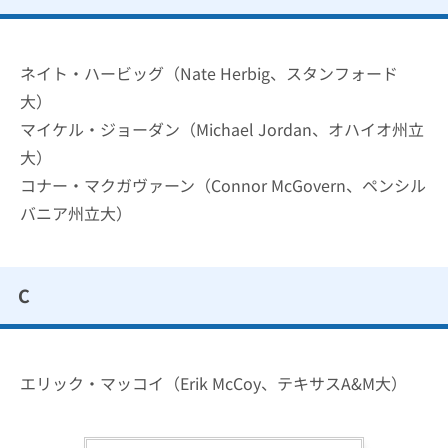
ネイト・ハービッグ（Nate Herbig、スタンフォード
大）
マイケル・ジョーダン（Michael Jordan、オハイオ州立
大）
コナー・マクガヴァーン（Connor McGovern、ペンシル
バニア州立大）
C
エリック・マッコイ（Erik McCoy、テキサスA&M大）