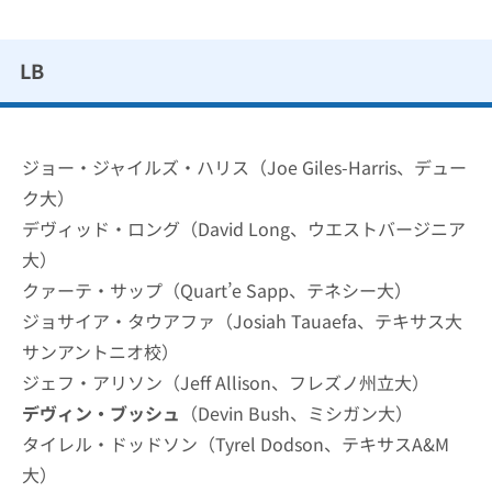
LB
ジョー・ジャイルズ・ハリス（Joe Giles-Harris、デュー
ク大）
デヴィッド・ロング（David Long、ウエストバージニア
大）
クァーテ・サップ（Quart’e Sapp、テネシー大）
ジョサイア・タウアファ（Josiah Tauaefa、テキサス大
サンアントニオ校）
ジェフ・アリソン（Jeff Allison、フレズノ州立大）
デヴィン・ブッシュ
（Devin Bush、ミシガン大）
タイレル・ドッドソン（Tyrel Dodson、テキサスA&M
大）