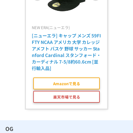
NEW ERA(ニューエラ)
[ニューエラ] キャップ メンズ 59FI
FTY NCAA アメリカ 大学 カレッジ 
アメフト バスケ 野球 サッカー Sta
nford Cardinal スタンフォード・
カーディナル 7-5/8約60.6cm [並
行輸入品]
Amazonで見る
楽天市場で見る
OG