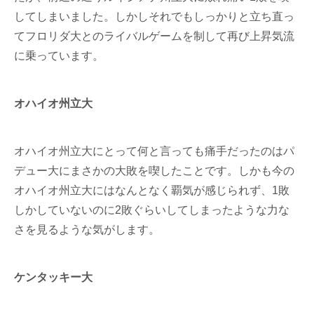
してしまいました。しかしそれでもしっかりと立ち直っ
てフロリダ大とのライバルゲームを制して再び上昇気流
に乗っています。
オハイオ州立大
オハイオ州立大にとって何と言っても痛手だったのはパ
デュー大にまさかの大敗を喫したことです。しかも今の
オハイオ州立大にはなんとなく覇気が感じられず、1敗
しかしていないのに2敗ぐらいしてしまったような力な
さを見るような気がします。
ケンタッキー大