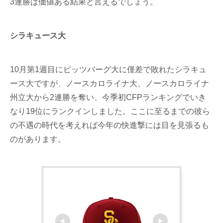
3連勝は価値ある結果と言えるでしょう。
シラキュース大
10月第1週目にピッツバーグ大に僅差で敗れたシラキュ
ース大ですが、ノースカロライナ大、ノースカロライナ
州立大から2連勝を奪い、今季初CFPランキングでいき
なり19位にランクインしました。ここに至るまでの彼ら
の不遇の時代を考えれば今年の快進撃には目を見張るも
のがあります。