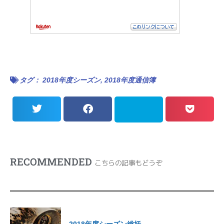
タグ：
2018年度シーズン
,
2018年度通信簿
RECOMMENDED
こちらの記事もどうぞ
2018年度シーズン総括