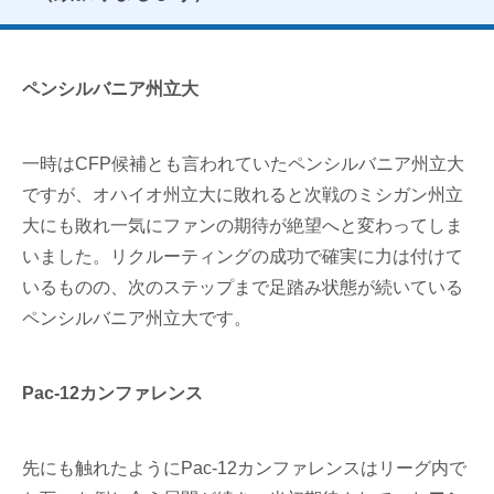
ペンシルバニア州立大
一時はCFP候補とも言われていたペンシルバニア州立大
ですが、オハイオ州立大に敗れると次戦のミシガン州立
大にも敗れ一気にファンの期待が絶望へと変わってしま
いました。リクルーティングの成功で確実に力は付けて
いるものの、次のステップまで足踏み状態が続いている
ペンシルバニア州立大です。
Pac-12カンファレンス
先にも触れたようにPac-12カンファレンスはリーグ内で