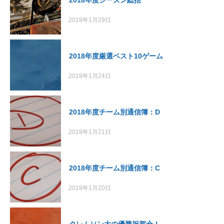
2019年1月29日
2018年度厳選ベスト10ゲーム
2019年1月24日
2018年度チーム別通信簿：D
2019年1月21日
2018年度チーム別通信簿：C
2019年1月20日
クレムソン大の優勝祝賀会！