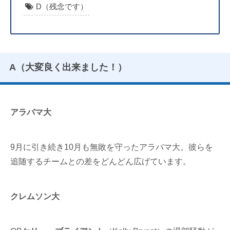
D（残念です）
A（大変良く出来ました！）
アラバマ大
9月に引き続き10月も無敗を守ったアラバマ大。彼らを
追随するチームとの差をどんどん広げています。
クレムソン大