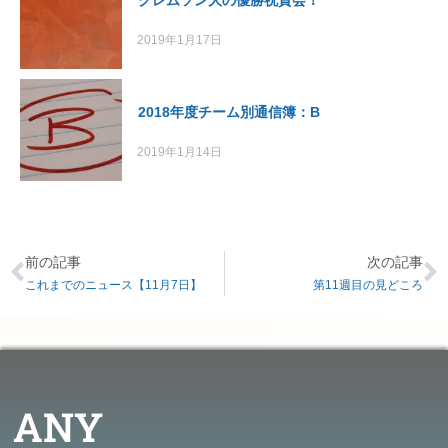
2019年1月17日
2018年度チーム別通信簿：B
2019年1月14日
前の記事
次の記事
これまでのニュース【11月7日】
第11週目の見どころ
ANY