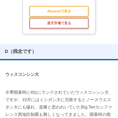
Amazonで見る
楽天市場で見る
D（残念です）
ウィスコンシン大
今季開幕時に4位にランクされていたウィスコンシン大
ですが、10月にはミシガン大に完敗するとノースウエス
タン大にも破れ、楽勝と思われいていたBig Tenカンファ
レンス西地区制覇も難しくなってきました。開幕時の期