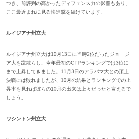
つき、前評判の高かったディフェンス力の影響もあり、
ここ最近まれに見る快進撃を続けています。
ルイジアナ州立大
ルイジアナ州立大は10月13日に当時2位だったジョージ
ア大を蹴散らし、今年最初のCFPランキングでは3位に
まで上昇してきました。11月3日のアラバマ大との頂上
決戦には敗れましたが、10月の結果とランキングでの上
昇率を見れば彼らの10月の出来は上々だったと言えるで
しょう。
ワシントン州立大