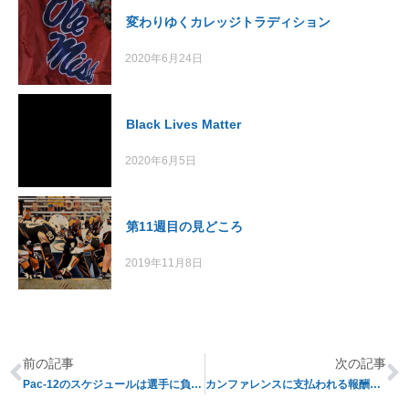
変わりゆくカレッジトラディション
2020年6月24日
Black Lives Matter
2020年6月5日
第11週目の見どころ
2019年11月8日
前の記事
次の記事
Pac-12のスケジュールは選手に負担が多すぎるか？
カンファレンスに支払われる報酬のカラクリ