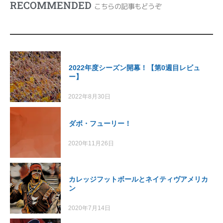
RECOMMENDED
こちらの記事もどうぞ
2022年度シーズン開幕！【第0週目レビュ
ー】
2022年8月30日
ダボ・フューリー！
2020年11月26日
カレッジフットボールとネイティヴアメリカ
ン
2020年7月14日