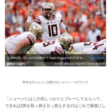
昨年のクレムソン大戦でのショーン・マグワイア
「ショーンにはこの先しっかりとプレーしてもらって、
できればQBを取っ替え引っ替えするのはこれで最後にし