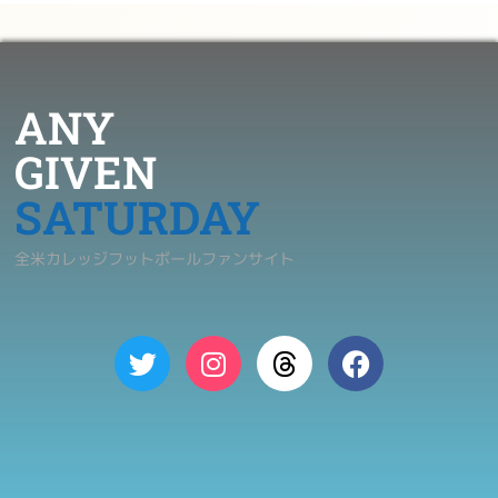
ANY
GIVEN
SATURDAY
全米カレッジフットボールファンサイト