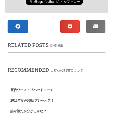
RELATED POSTS
関連記事
RECOMMENDED
こちらの記事もどうぞ
歴代ワースト15ヘッドコーチ
2016年度AGS版プレーオフ！
誰が誰だか分かるかな？