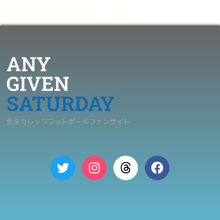
ANY
GIVEN
SATURDAY
全米カレッジフットボールファンサイト