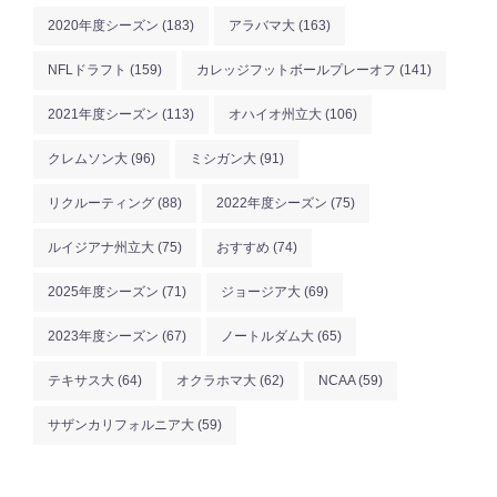
2020年度シーズン
(183)
アラバマ大
(163)
NFLドラフト
(159)
カレッジフットボールプレーオフ
(141)
2021年度シーズン
(113)
オハイオ州立大
(106)
クレムソン大
(96)
ミシガン大
(91)
リクルーティング
(88)
2022年度シーズン
(75)
ルイジアナ州立大
(75)
おすすめ
(74)
2025年度シーズン
(71)
ジョージア大
(69)
2023年度シーズン
(67)
ノートルダム大
(65)
テキサス大
(64)
オクラホマ大
(62)
NCAA
(59)
サザンカリフォルニア大
(59)