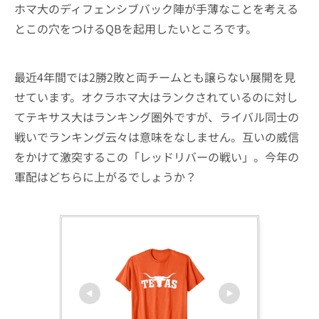
ホマ大のディフェンシブバック陣が手薄なことを考える
とこの穴をつけるQBを起用したいところです。
最近4年間では2勝2敗と両チームとも譲らない展開を見
せています。オクラホマ大はランクされているのに対し
てテキサス大はランキング圏外ですが、ライバル同士の
戦いでランキング云々は意味をなしません。互いの威信
をかけて激突するこの「レッドリバーの戦い」。今年の
軍配はどちらに上がるでしょうか？