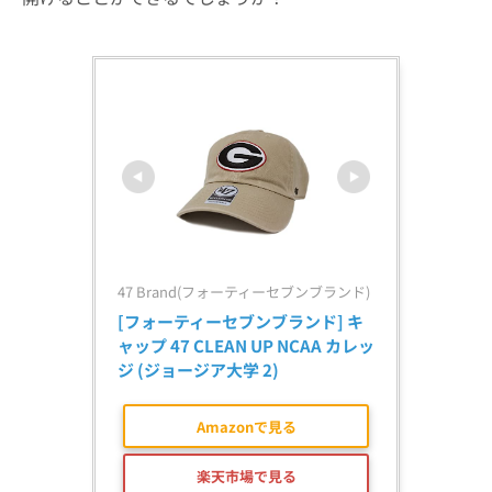
47 Brand(フォーティーセブンブランド)
[フォーティーセブンブランド] キ
ャップ 47 CLEAN UP NCAA カレッ
ジ (ジョージア大学 2)
Amazonで見る
楽天市場で見る