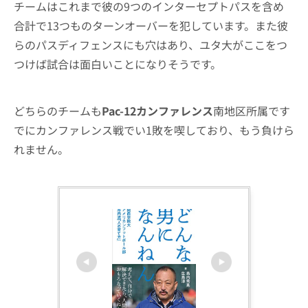
チームはこれまで彼の9つのインターセプトパスを含め
合計で13つものターンオーバーを犯しています。また彼
らのパスディフェンスにも穴はあり、ユタ大がここをつ
つけば試合は面白いことになりそうです。
どちらのチームも
Pac-12カンファレンス
南地区所属です
でにカンファレンス戦でい1敗を喫しており、もう負けら
れません。