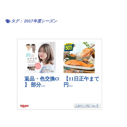
タグ：
2017年度シーズン