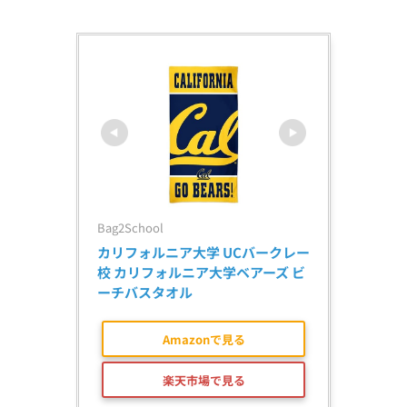
Bag2School
カリフォルニア大学 UCバークレー
校 カリフォルニア大学ベアーズ ビ
ーチバスタオル
Amazonで見る
楽天市場で見る