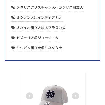
テキサスクリスチャン大＠カンザス州立大
ミシガン大＠インディアナ大
オハイオ州立大＠ネブラスカ大
ミズーリ大＠ジョージア大
ミシガン州立大＠ミネソタ大