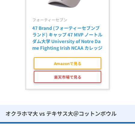
フォーティーセブン
47 Brand (フォーティーセブンブ
ランド) キャップ 47 MVP ノートル
ダム大学 University of Notre Da
me Fighting Irish NCAA カレッジ
Amazonで見る
楽天市場で見る
オクラホマ大 vs テキサス大＠コットンボウル