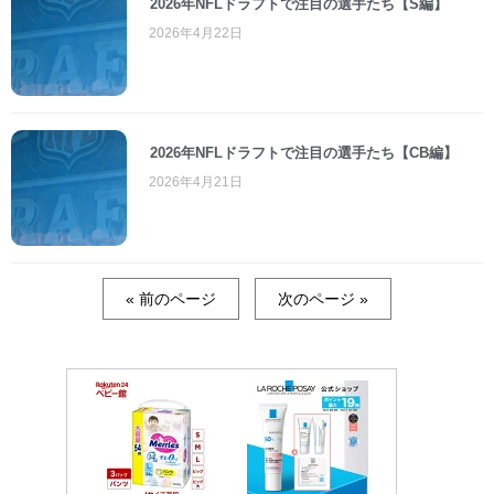
2026年NFLドラフトで注目の選手たち【S編】
2026年4月22日
2026年NFLドラフトで注目の選手たち【CB編】
2026年4月21日
« 前のページ
次のページ »