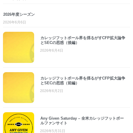
2026年度シーズン
2026年6月6日
カレッジフットボール界を揺るがすCFP拡大論争
とSECの思惑（後編）
2026年6月4日
カレッジフットボール界を揺るがすCFP拡大論争
とSECの思惑（前編）
2026年6月2日
Any Given Saturday – 全米カレッジフットボー
ルファンサイト
2026年5月31日