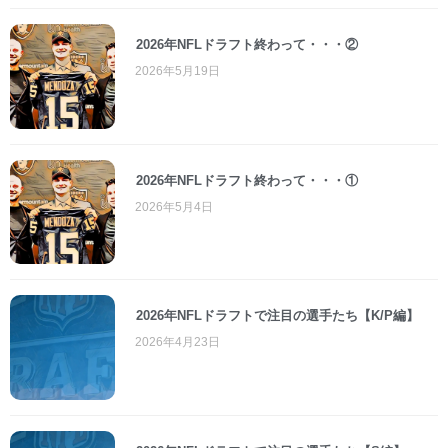
2026年NFLドラフト終わって・・・②
2026年5月19日
2026年NFLドラフト終わって・・・①
2026年5月4日
2026年NFLドラフトで注目の選手たち【K/P編】
2026年4月23日