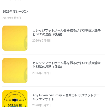
2026年度シーズン
2026年6月6日
カレッジフットボール界を揺るがすCFP拡大論争
とSECの思惑（後編）
2026年6月4日
カレッジフットボール界を揺るがすCFP拡大論争
とSECの思惑（前編）
2026年6月2日
Any Given Saturday – 全米カレッジフットボー
ルファンサイト
2026年5月31日