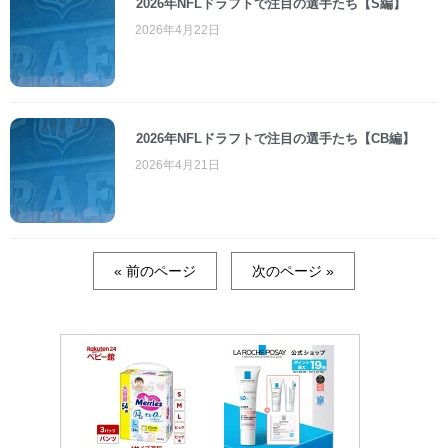
2026年NFLドラフトで注目の選手たち【S編】
2026年4月22日
2026年NFLドラフトで注目の選手たち【CB編】
2026年4月21日
« 前のページ
次のページ »