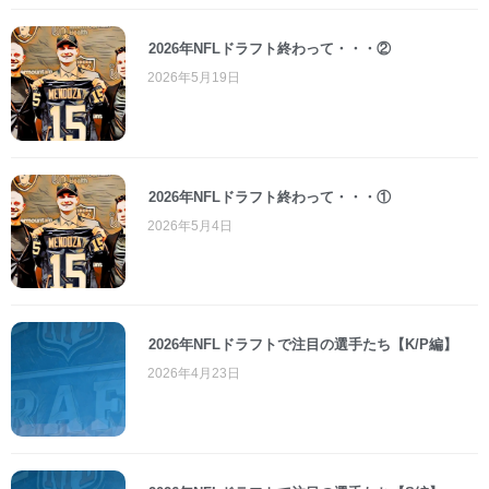
2026年NFLドラフト終わって・・・②
2026年5月19日
2026年NFLドラフト終わって・・・①
2026年5月4日
2026年NFLドラフトで注目の選手たち【K/P編】
2026年4月23日