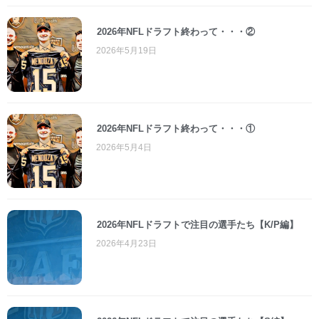
2026年NFLドラフト終わって・・・②
2026年5月19日
2026年NFLドラフト終わって・・・①
2026年5月4日
2026年NFLドラフトで注目の選手たち【K/P編】
2026年4月23日