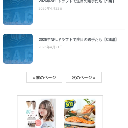
2026年NFLドラフトで注目の選手たち【S編】
2026年4月22日
2026年NFLドラフトで注目の選手たち【CB編】
2026年4月21日
« 前のページ
次のページ »