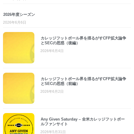
2026年度シーズン
2026年6月6日
カレッジフットボール界を揺るがすCFP拡大論争
とSECの思惑（後編）
2026年6月4日
カレッジフットボール界を揺るがすCFP拡大論争
とSECの思惑（前編）
2026年6月2日
Any Given Saturday – 全米カレッジフットボー
ルファンサイト
2026年5月31日