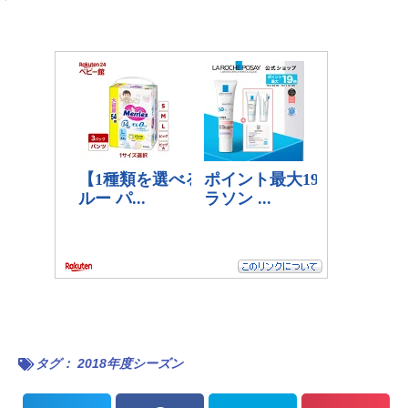
タグ：
2018年度シーズン