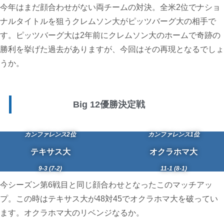
今年はまだ顔合わせがない両チームの対決。全米2位でナショ
ナルタイトルを狙うクレムソン大がピッツバーグ大の相手で
す。ピッツバーグ大は2年前にクレムソン大のホームで奇跡の
勝利を挙げた過去がありますが、今回はその再現となるでしょ
うか。
Big 12優勝決定戦
カンファレンス2位
カンファレンス1位
テキサス大
オクラホマ大
9-3 (7-2)
11-1 (8-1)
今シーズン第6戦目と同じ顔合わせとなったこのマッチアッ
プ。この時はテキサス大が48対45でオクラホマ大を破ってい
ます。オクラホマ大のリベンジなるか。