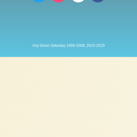
Any Given Saturday 1999-2008, 2015-2025