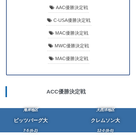
AAC優勝決定戦
C-USA優勝決定戦
MAC優勝決定戦
MWC優勝決定戦
MAC優勝決定戦
ACC優勝決定戦
海岸地区
大西洋地区
ピッツバーグ大
クレムソン大
7-5 (6-2)
12-0 (8-0)