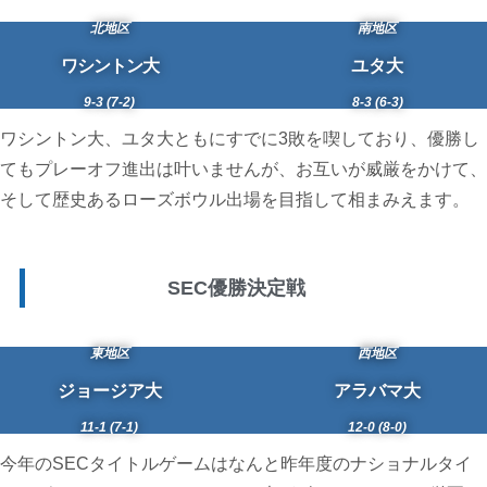
北地区
南地区
ワシントン大
ユタ大
9-3 (7-2)
8-3 (6-3)
ワシントン大、ユタ大ともにすでに3敗を喫しており、優勝し
てもプレーオフ進出は叶いませんが、お互いが威厳をかけて、
そして歴史あるローズボウル出場を目指して相まみえます。
SEC優勝決定戦
東地区
西地区
ジョージア大
アラバマ大
11-1 (7-1)
12-0 (8-0)
今年のSECタイトルゲームはなんと昨年度のナショナルタイ