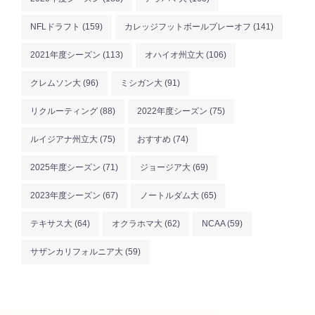
NFLドラフト
(159)
カレッジフットボールプレーオフ
(141)
2021年度シーズン
(113)
オハイオ州立大
(106)
クレムソン大
(96)
ミシガン大
(91)
リクルーティング
(88)
2022年度シーズン
(75)
ルイジアナ州立大
(75)
おすすめ
(74)
2025年度シーズン
(71)
ジョージア大
(69)
2023年度シーズン
(67)
ノートルダム大
(65)
テキサス大
(64)
オクラホマ大
(62)
NCAA
(59)
サザンカリフォルニア大
(59)