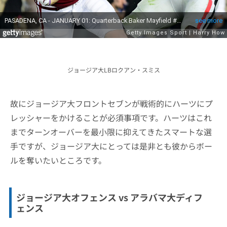
ジョージア大LBロクアン・スミス
故にジョージア大フロントセブンが戦術的にハーツにプ
レッシャーをかけることが必須事項です。ハーツはこれ
までターンオーバーを最小限に抑えてきたスマートな選
手ですが、ジョージア大にとっては是非とも彼からボー
ルを奪いたいところです。
ジョージア大オフェンス vs アラバマ大ディフ
ェンス