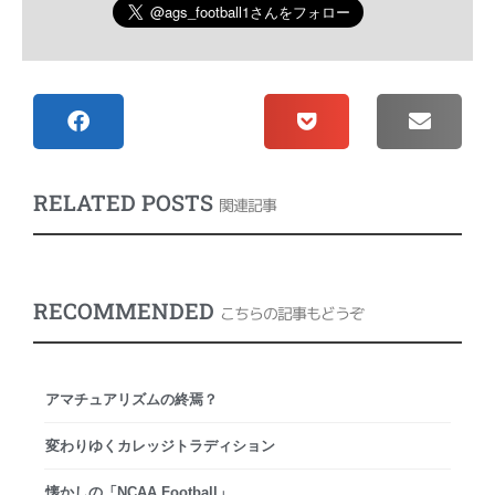
RELATED POSTS
関連記事
RECOMMENDED
こちらの記事もどうぞ
アマチュアリズムの終焉？
変わりゆくカレッジトラディション
懐かしの「NCAA Football」