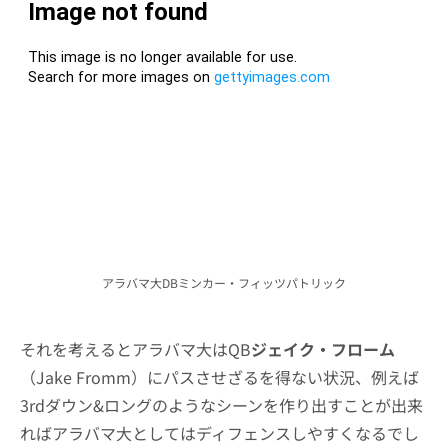
アラバマ大DBミンカー・フィッツパトリック
それを考えるとアラバマ大はQB
ジェイク・フローム
（Jake Fromm）にパスさせざるを得ない状況、例えば
3rdダウン&ロングのようなシーンを作り出すことが出来
ればアラバマ大としてはディフェンスしやすくなるでし