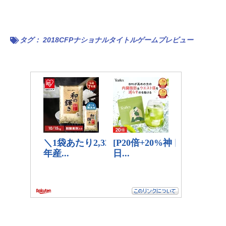
タグ：
2018CFPナショナルタイトルゲームプレビュー