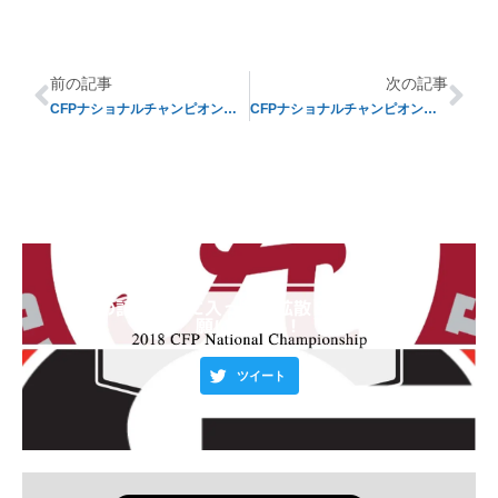
前の記事
次の記事
CFPナショナルチャンピオンシップゲームプレビュー③
CFPナショナルチャンピオンシップゲームプレビュー⑤
この記事が気に入ったら拡散＆フォローお
願いします！
ツイート