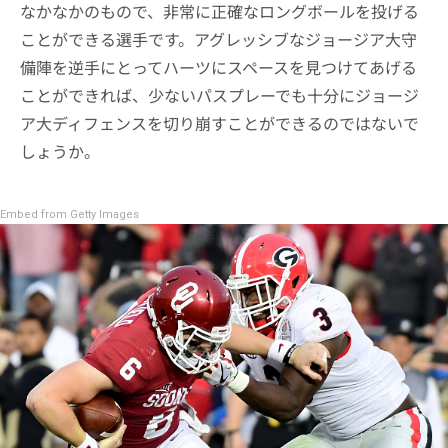
なかなかのもので、非常に正確なロングボールを投げる
ことができる選手です。アグレッシブなジョージア大守
備陣を逆手にとってハーツにスペースを見つけてあげる
ことができれば、少ないパスプレーでも十分にジョージ
ア大ディフェンスを切り崩すことができるのではないで
しょうか。
Embed from Getty Images