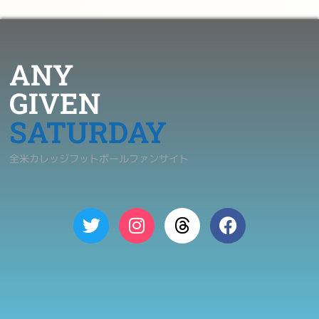
ANY
GIVEN
SATURDAY
全米カレッジフットボールファンサイト