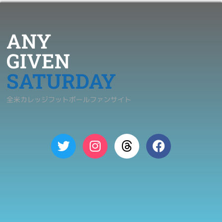
ANY
GIVEN
SATURDAY
全米カレッジフットボールファンサイト