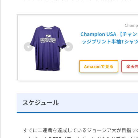
Cham
Champion USA 【チャン
ッジプリント半袖Tシャ
Amazonで見る
楽天
スケジュール
すでに二連覇を達成しているジョージア大が目指す