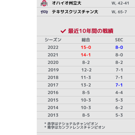
オハイオ州立大
W, 42-41
テキサスクリスチャン大
W, 65-7
最近10年間の戦績
シーズン
総合
SEC
2022
15-0
8-0
2021
14-1
8-0
2020
8-2
8-2
2019
12-2
7-1
2018
11-3
7-1
2017
13-2
7-1
2016
8-5
4-4
2015
10-3
5-3
2014
10-3
6-2
2013
8-5
5-3
* 赤字はナショナルチャンピオン
* 青字はカンファレンスチャンピオン