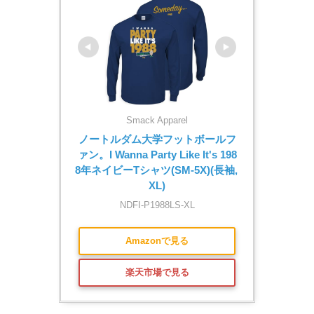
Smack Apparel
ノートルダム大学フットボールフ
ァン。I Wanna Party Like It's 198
8年ネイビーTシャツ(SM-5X)(長袖, 
XL)
NDFI-P1988LS-XL
Amazonで見る
楽天市場で見る