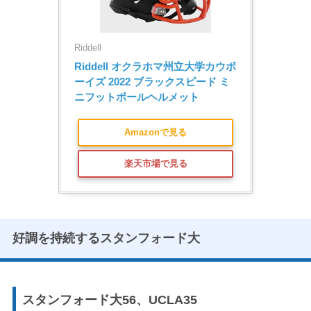
Riddell
Riddell オクラホマ州立大学カウボ
ーイズ 2022 ブラックスピード ミ
ニフットボールヘルメット
Amazonで見る
楽天市場で見る
好調を持続するスタンフォード大
スタンフォード大56、UCLA35