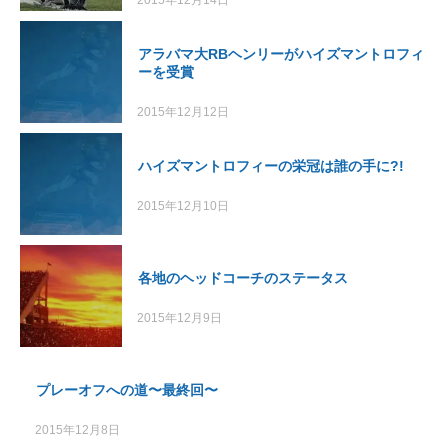
2015年12月14日
アラバマ大RBヘンリーがハイズマントロフィ
ーを受賞
2015年12月12日
ハイズマントロフィーの栄冠は誰の手に?!
2015年12月10日
各地のヘッドコーチのステータス
2015年12月9日
プレーオフへの道〜最終回〜
2015年12月8日