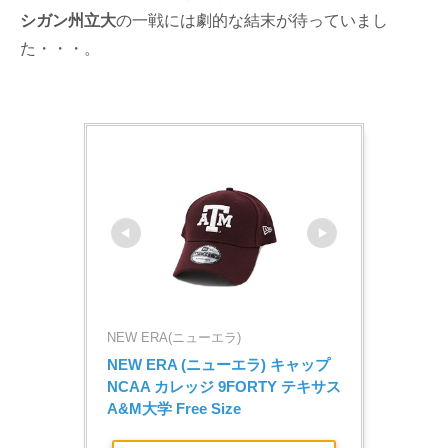
シガン州立大
の一戦には劇的な結末が待っていまし
た・・・。
NEW ERA(ニューエラ)
NEW ERA (ニューエラ) キャップ 
NCAA カレッジ 9FORTY テキサス
A&M大学 Free Size