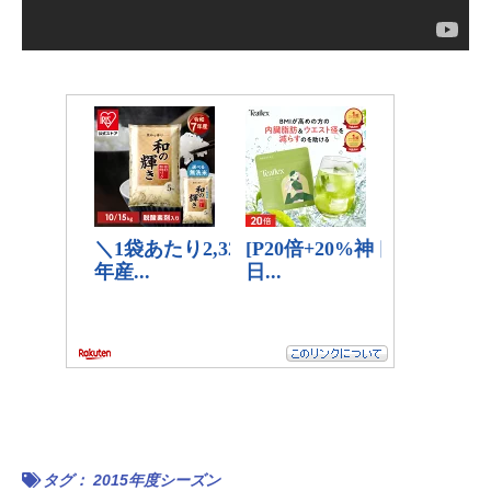
タグ：
2015年度シーズン