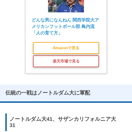
どんな男になんねん 関西学院大ア
メリカンフットボール部 鳥内流
「人の育て方」
Amazonで見る
楽天市場で見る
伝統の一戦はノートルダム大に軍配
ノートルダム大41、サザンカリフォルニア大
31