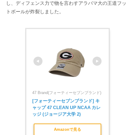
し、ディフェンス力で物を言わすアラバマ大の王道フッ
トボールが炸裂しました。
47 Brand(フォーティーセブンブランド)
[フォーティーセブンブランド] キ
ャップ 47 CLEAN UP NCAA カレ
ッジ (ジョージア大学 2)
Amazonで見る