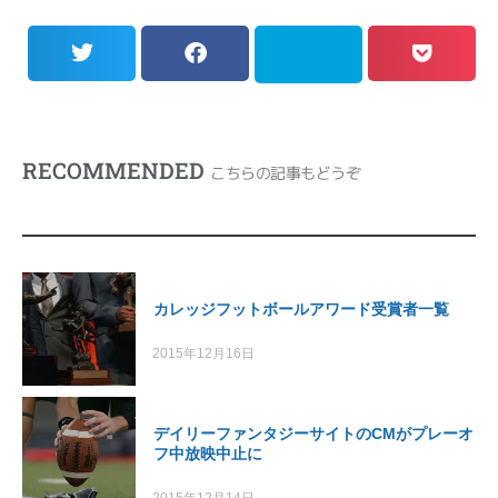
RECOMMENDED
こちらの記事もどうぞ
カレッジフットボールアワード受賞者一覧
2015年12月16日
デイリーファンタジーサイトのCMがプレーオ
フ中放映中止に