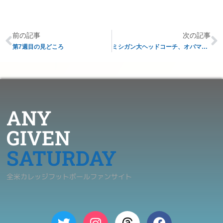
前の記事
次の記事
第7週目の見どころ
ミシガン大ヘッドコーチ、オバマ大統領と面会
ANY
GIVEN
SATURDAY
全米カレッジフットボールファンサイト