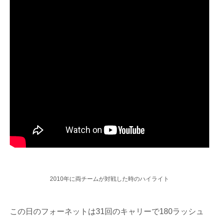
2010年に両チームが対戦した時のハイライト
この日のフォーネットは31回のキャリーで180ラッシュ