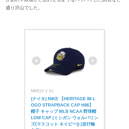
盛り沢山でした。
NIKE(ナイキ)
(ナイキ) NIKE 【HERITAGE 86 L
OGO STRAPBACK CAP H86】 
帽子 キャップ MLB NCAA 野球帽 
LOW CAP (ミシガン ウォルバリン
ズ(マスコット ネイビー)) [並行輸