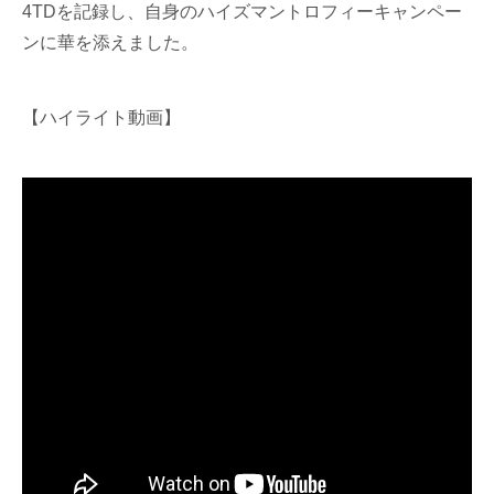
4TDを記録し、自身のハイズマントロフィーキャンペー
ンに華を添えました。
【ハイライト動画】