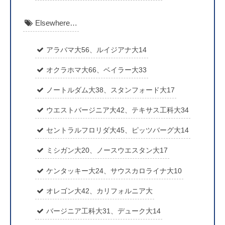
Elsewhere…
アラバマ大56、ルイジアナ大14
オクラホマ大66、ベイラー大33
ノートルダム大38、スタンフォード大17
ウエストバージニア大42、テキサス工科大34
セントラルフロリダ大45、ピッツバーグ大14
ミシガン大20、ノースウエスタン大17
ケンタッキー大24、サウスカロライナ大10
オレゴン大42、カリフォルニア大
バージニア工科大31、デューク大14