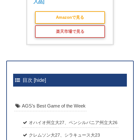
入品]
Amazonで見る
楽天市場で見る
目次
[
hide
]
AGS’s Best Game of the Week
オハイオ州立大27、ペンシルバニア州立大26
クレムソン大27、シラキュース大23