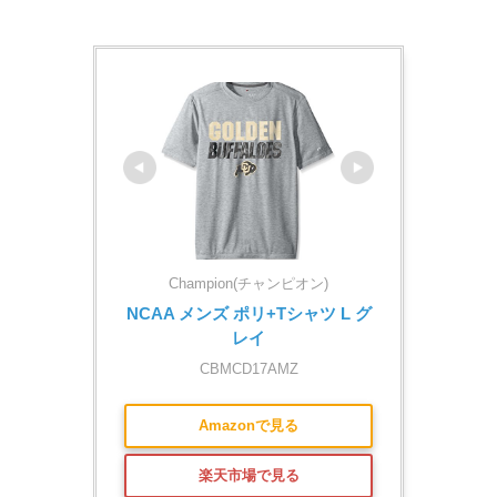
Champion(チャンピオン)
NCAA メンズ ポリ+Tシャツ L グ
レイ
CBMCD17AMZ
Amazonで見る
楽天市場で見る