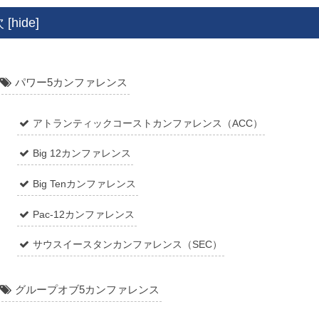
次
[
hide
]
パワー5カンファレンス
アトランティックコーストカンファレンス（ACC）
Big 12カンファレンス
Big Tenカンファレンス
Pac-12カンファレンス
サウスイースタンカンファレンス（SEC）
グループオブ5カンファレンス