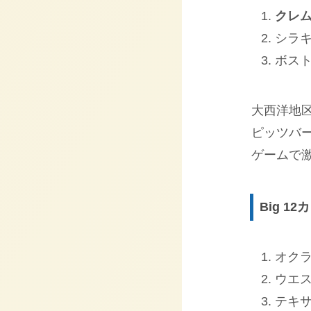
クレム
シラキ
ボスト
大西洋地
ピッツバ
ゲームで
Big 1
オクラ
ウエス
テキサ