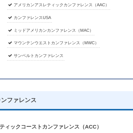
アメリカンアスレティックカンファレンス（AAC）
カンファレンスUSA
ミッドアメリカンカンファレンス（MAC）
マウンテンウエストカンファレンス（MWC）
サンベルトカンファレンス
カンファレンス
ティックコーストカンファレンス（ACC）