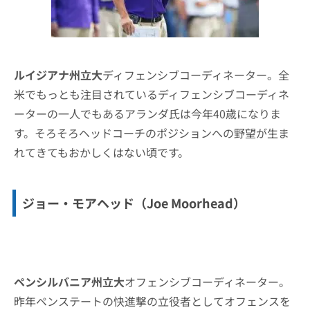
ルイジアナ州立大
ディフェンシブコーディネーター。全
米でもっとも注目されているディフェンシブコーディネ
ーターの一人でもあるアランダ氏は今年40歳になりま
す。そろそろヘッドコーチのポジションへの野望が生ま
れてきてもおかしくはない頃です。
ジョー・モアヘッド（Joe Moorhead）
ペンシルバニア州立大
オフェンシブコーディネーター。
昨年ペンステートの快進撃の立役者としてオフェンスを