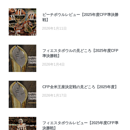
ピーチボウルレビュー【2025年度CFP準決勝
戦】
2026年1月11日
フィエスタボウルの見どころ【2025年度CFP
準決勝戦】
2026年1月4日
CFP全米王座決定戦の見どころ【2025年度】
2026年1月17日
フィエスタボウルレビュー【2025年度CFP準
決勝戦】