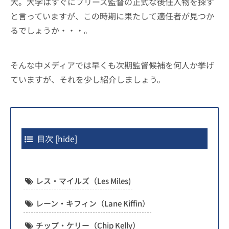
大。大学はすぐにフリーズ監督の正式な後任人物を探す
と言っていますが、この時期に果たして適任者が見つか
るでしょうか・・・。
そんな中メディアでは早くも次期監督候補を何人か挙げ
ていますが、それを少し紹介しましょう。
目次
[
hide
]
レス・マイルズ（Les Miles)
レーン・キフィン（Lane Kiffin）
チップ・ケリー（Chip Kelly）