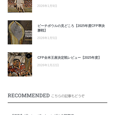
2026年1月9日
ピーチボウルの見どころ【2025年度CFP準決
勝戦】
2026年1月5日
CFP全米王座決定戦レビュー【2025年度】
2026年1月22日
RECOMMENDED
こちらの記事もどうぞ