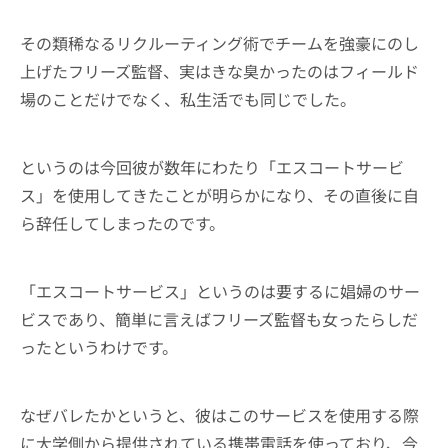
その類稀なるリクルーティング術でチームを強豪にのし
上げたフリーズ監督、実はきな臭かったのはフィールド
場のことだけでなく、私生活でも同じでした。
というのは今回彼が数年にわたり「エスコートサービ
ス」を使用してきたことが明らかになり、その直後に自
ら辞任してしまったのです。
「エスコートサービス」というのは要するに娼婦のサー
ビスであり、簡単に言えばフリーズ監督も女ったらしだ
ったというわけです。
なぜバレたかというと、彼はこのサービスを使用する際
に大学側から提供されている携帯電話を使っており、今