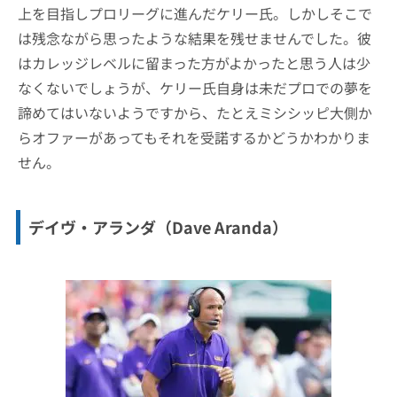
上を目指しプロリーグに進んだケリー氏。しかしそこで
は残念ながら思ったような結果を残せませんでした。彼
はカレッジレベルに留まった方がよかったと思う人は少
なくないでしょうが、ケリー氏自身は未だプロでの夢を
諦めてはいないようですから、たとえミシシッピ大側か
らオファーがあってもそれを受諾するかどうかわかりま
せん。
デイヴ・アランダ（Dave Aranda）