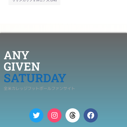
ANY
GIVEN
SATURDAY
全米カレッジフットボールファンサイト