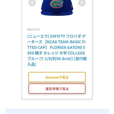
New Era
(ニューエラ) 59FIFTY フロリダ ゲ
ーターズ 【NCAA TEAM-BASIC FI
TTED CAP】 FLORIDA GATORS 5
950 帽子 カレッジ 大学 COLLEGE 
ブルー (7-1/8(約56.8cm)) [並行輸
入品]
Amazonで見る
楽天市場で見る