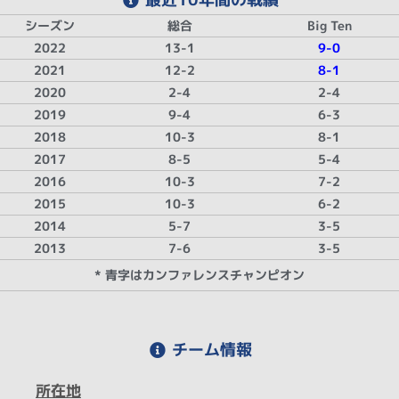
シーズン
総合
Big Ten
2022
13-1
9-0
2021
12-2
8-1
2020
2-4
2-4
2019
9-4
6-3
2018
10-3
8-1
2017
8-5
5-4
2016
10-3
7-2
2015
10-3
6-2
2014
5-7
3-5
2013
7-6
3-5
* 青字はカンファレンスチャンピオン
チーム情報
所在地