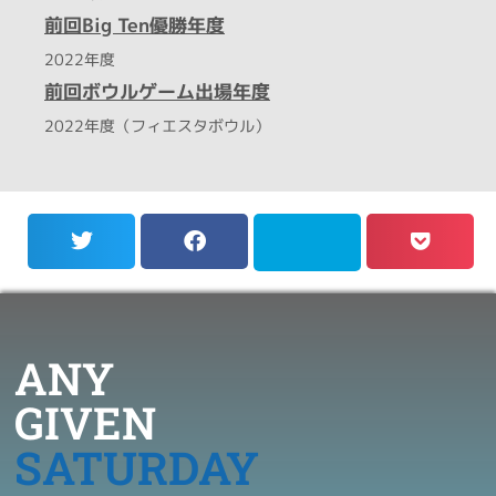
前回Big Ten優勝年度
2022年度
前回ボウルゲーム出場年度
2022年度（フィエスタボウル）
ANY
GIVEN
SATURDAY