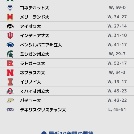
コネチカット大
W, 59-0
メリーランド大
W, 34-27
アイオワ大
W, 27-14
インディアナ大
W, 31-10
ペンシルバニア州立大
W, 41-17
ミシガン州立大
W, 29-7
ラトガース大
W, 52-17
ネブラスカ大
W, 34-3
イリノイ大
W, 19-17
オハイオ州立大
W, 45-23
パデュー大
W, 43-22
テキサスクリスチャン大
L, 45-51
最近10年間の戦績