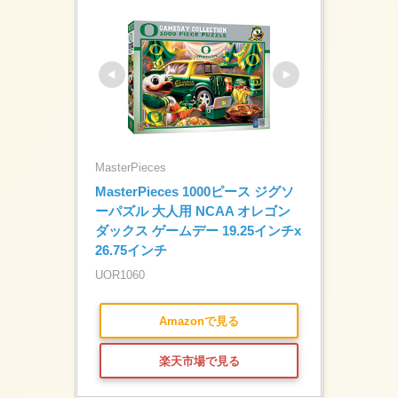
MasterPieces
MasterPieces 1000ピース ジグソ
ーパズル 大人用 NCAA オレゴン
ダックス ゲームデー 19.25インチx
26.75インチ
UOR1060
Amazonで見る
楽天市場で見る