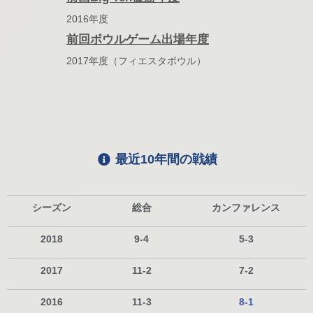
2016年度
前回ボウルゲーム出場年度
2017年度（フィエスタボウル）
最近10年間の戦績
シーズン
総合
カンファレンス
2018
9-4
5-3
2017
11-2
7-2
2016
11-3
8-1