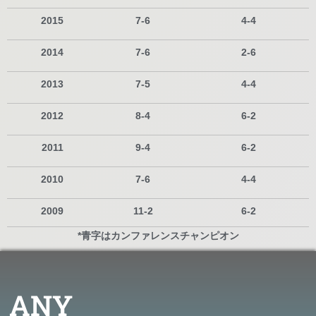
2015
7-6
4-4
2014
7-6
2-6
2013
7-5
4-4
2012
8-4
6-2
2011
9-4
6-2
2010
7-6
4-4
2009
11-2
6-2
*青字はカンファレンスチャンピオン
ANY