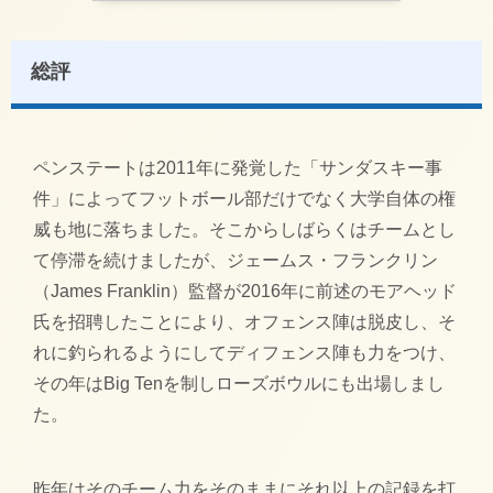
総評
ペンステートは2011年に発覚した「サンダスキー事
件」によってフットボール部だけでなく大学自体の権
威も地に落ちました。そこからしばらくはチームとし
て停滞を続けましたが、ジェームス・フランクリン
（James Franklin）監督が2016年に前述のモアヘッド
氏を招聘したことにより、オフェンス陣は脱皮し、そ
れに釣られるようにしてディフェンス陣も力をつけ、
その年はBig Tenを制しローズボウルにも出場しまし
た。
昨年はそのチーム力をそのままにそれ以上の記録を打