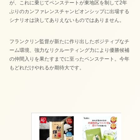
が、これに乗じてペンステートが東地区を制して2年
ぶりのカンファレンスチャンピオンシップに出場する
シナリオは決してありえないものではありません。
フランクリン監督が新たに作り出したポジティブなチ
ーム環境、強力なリクルーティング力により優勝候補
の仲間入りを果たすまでに至ったペンステート。今年
もどれだけやれるか期待大です。