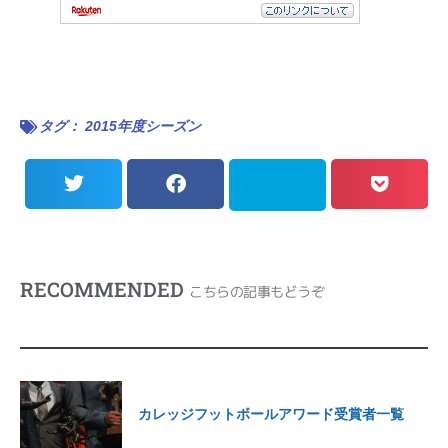
タグ：
2015年度シーズン
RECOMMENDED
こちらの記事もどうぞ
カレッジフットボールアワード受賞者一覧