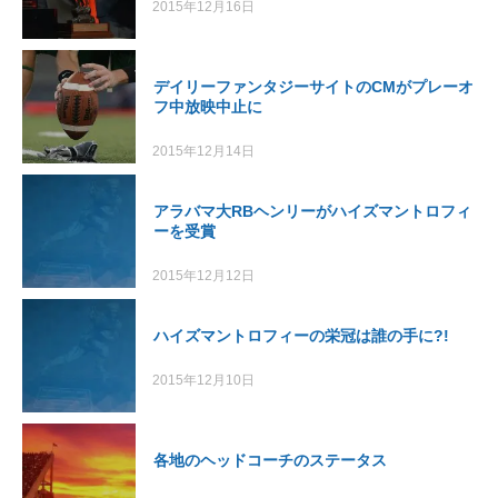
2015年12月16日
デイリーファンタジーサイトのCMがプレーオ
フ中放映中止に
2015年12月14日
アラバマ大RBヘンリーがハイズマントロフィ
ーを受賞
2015年12月12日
ハイズマントロフィーの栄冠は誰の手に?!
2015年12月10日
各地のヘッドコーチのステータス