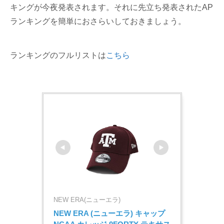
キングが今夜発表されます。それに先立ち発表されたAP
ランキングを簡単におさらいしておきましょう。
ランキングのフルリストは
こちら
NEW ERA(ニューエラ)
NEW ERA (ニューエラ) キャップ 