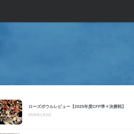
ローズボウルレビュー【2025年度CFP準々決勝戦】
2026年1月3日