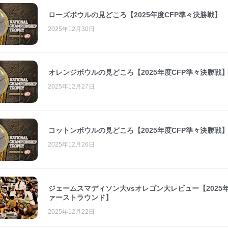
ローズボウルの見どころ【2025年度CFP準々決勝戦】
2025年12月30日
オレンジボウルの見どころ【2025年度CFP準々決勝戦
2025年12月27日
コットンボウルの見どころ【2025年度CFP準々決勝戦
2025年12月26日
ジェームスマディソン大vsオレゴン大レビュー【2025年
ァーストラウンド】
2025年12月22日