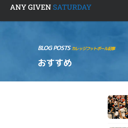
ANY GIVEN
SATURDAY
BLOG POSTS
カレッジフットボール記事
おすすめ