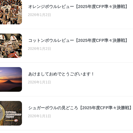
オレンジボウルレビュー【2025年度CFP準々決勝戦】
2026年1月2日
コットンボウルレビュー【2025年度CFP準々決勝戦】
2026年1月2日
あけましておめでとうございます！
2026年1月1日
シュガーボウルの見どころ【2025年度CFP準々決勝戦
2026年1月1日