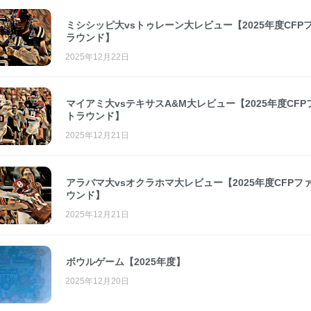
ミシシッピ大vsトゥレーン大レビュー【2025年度CFP
ラウンド】
2025年12月22日
マイアミ大vsテキサスA&M大レビュー【2025年度CF
トラウンド】
2025年12月21日
アラバマ大vsオクラホマ大レビュー【2025年度CFPフ
ウンド】
2025年12月21日
ボウルゲーム【2025年度】
2025年12月20日